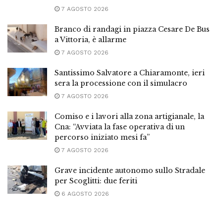
7 AGOSTO 2026
Branco di randagi in piazza Cesare De Bus
a Vittoria, è allarme
7 AGOSTO 2026
Santissimo Salvatore a Chiaramonte, ieri
sera la processione con il simulacro
7 AGOSTO 2026
Comiso e i lavori alla zona artigianale, la
Cna: “Avviata la fase operativa di un
percorso iniziato mesi fa”
7 AGOSTO 2026
Grave incidente autonomo sullo Stradale
per Scoglitti: due feriti
6 AGOSTO 2026