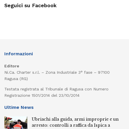
Seguici su Facebook
Informazioni
Editore
Ni.Ca. Charter s.r.l. – Zona Industriale 3° fase – 97100
Ragusa (RG)
Testata registrata al Tribunale di Ragusa con Numero
Registrazione 1501/2014 del 23/10/2014
Ultime News
Ubriachi alla guida, armi improprie e un
arresto: controlli a raffica da Ispica a