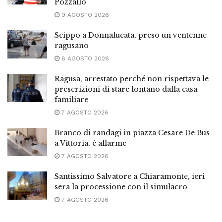
Pozzallo
9 AGOSTO 2026
Scippo a Donnalucata, preso un ventenne
ragusano
8 AGOSTO 2026
Ragusa, arrestato perché non rispettava le
prescrizioni di stare lontano dalla casa
familiare
7 AGOSTO 2026
Branco di randagi in piazza Cesare De Bus
a Vittoria, è allarme
7 AGOSTO 2026
Santissimo Salvatore a Chiaramonte, ieri
sera la processione con il simulacro
7 AGOSTO 2026