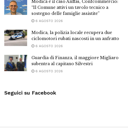
Modica e il caso Anffas, Confcommercio:
“Il Comune attivi un tavolo tecnico a
sostegno delle famiglie assistite”
6 AGOSTO 2026
Modica, la polizia locale recupera due
ciclomotori rubati nascosti in un anfratto
6 AGOSTO 2026
Guardia di Finanza, il maggiore Migliaro
subentra al capitano Silvestri
6 AGOSTO 2026
Seguici su Facebook