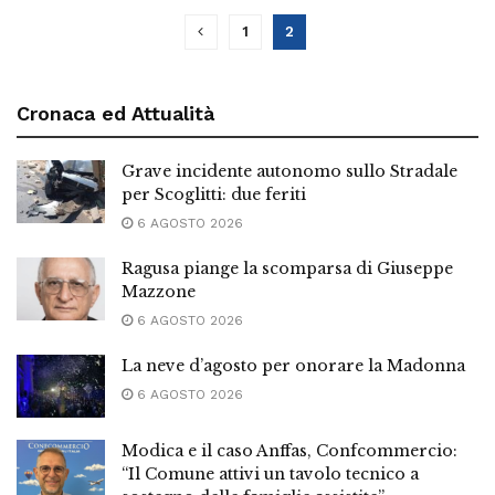
1
2
Cronaca ed Attualità
Grave incidente autonomo sullo Stradale
per Scoglitti: due feriti
6 AGOSTO 2026
Ragusa piange la scomparsa di Giuseppe
Mazzone
6 AGOSTO 2026
La neve d’agosto per onorare la Madonna
6 AGOSTO 2026
Modica e il caso Anffas, Confcommercio:
“Il Comune attivi un tavolo tecnico a