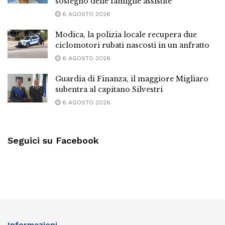
sostegno delle famiglie assistite”
6 AGOSTO 2026
Modica, la polizia locale recupera due
ciclomotori rubati nascosti in un anfratto
6 AGOSTO 2026
Guardia di Finanza, il maggiore Migliaro
subentra al capitano Silvestri
6 AGOSTO 2026
Seguici su Facebook
Informazioni