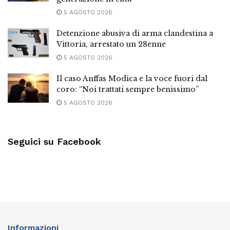
5 AGOSTO 2026
Detenzione abusiva di arma clandestina a
Vittoria, arrestato un 28enne
5 AGOSTO 2026
Il caso Anffas Modica e la voce fuori dal
coro: “Noi trattati sempre benissimo”
5 AGOSTO 2026
Seguici su Facebook
Informazioni