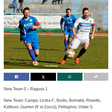
New Team 0 – Ragusa 1
New Team: Campo, Licitra F., Brullo, Bornabò, Rovetto,
Kalfouni, Gurrieri (8’ st Zocco), Pellegrino, Vitale S.