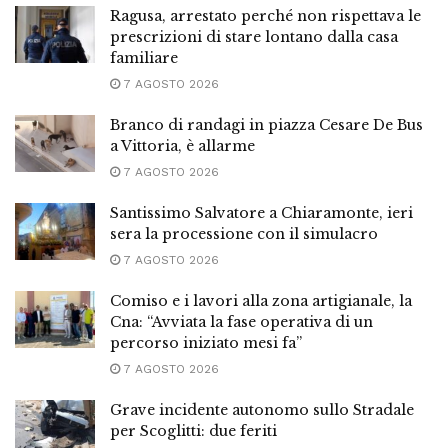
Ragusa, arrestato perché non rispettava le
prescrizioni di stare lontano dalla casa
familiare
7 AGOSTO 2026
Branco di randagi in piazza Cesare De Bus
a Vittoria, è allarme
7 AGOSTO 2026
Santissimo Salvatore a Chiaramonte, ieri
sera la processione con il simulacro
7 AGOSTO 2026
Comiso e i lavori alla zona artigianale, la
Cna: “Avviata la fase operativa di un
percorso iniziato mesi fa”
7 AGOSTO 2026
Grave incidente autonomo sullo Stradale
per Scoglitti: due feriti