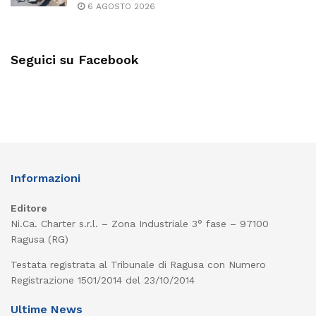
6 AGOSTO 2026
Seguici su Facebook
Informazioni
Editore
Ni.Ca. Charter s.r.l. – Zona Industriale 3° fase – 97100
Ragusa (RG)
Testata registrata al Tribunale di Ragusa con Numero
Registrazione 1501/2014 del 23/10/2014
Ultime News