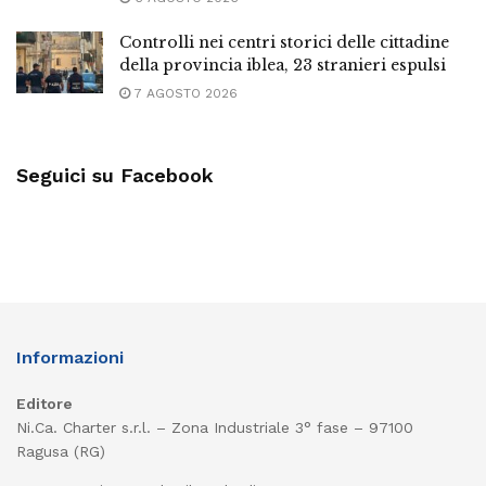
Controlli nei centri storici delle cittadine
della provincia iblea, 23 stranieri espulsi
7 AGOSTO 2026
Seguici su Facebook
Informazioni
Editore
Ni.Ca. Charter s.r.l. – Zona Industriale 3° fase – 97100
Ragusa (RG)