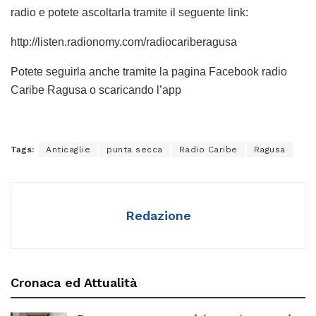
radio e potete ascoltarla tramite il seguente link:
http://listen.radionomy.com/radiocariberagusa
Potete seguirla anche tramite la pagina Facebook radio
Caribe Ragusa o scaricando l’app
Tags:
Anticaglie
punta secca
Radio Caribe
Ragusa
Redazione
Cronaca ed Attualità