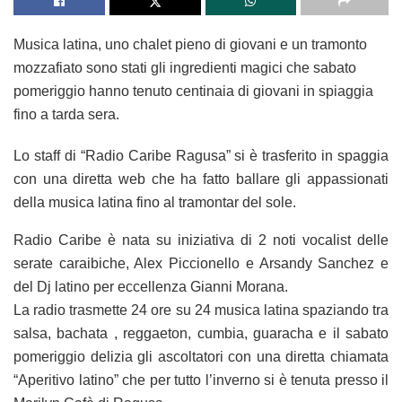
Musica latina, uno chalet pieno di giovani e un tramonto
mozzafiato sono stati gli ingredienti magici che sabato
pomeriggio hanno tenuto centinaia di giovani in spiaggia
fino a tarda sera.
Lo staff di “Radio Caribe Ragusa” si è trasferito in spaggia
con una diretta web che ha fatto ballare gli appassionati
della musica latina fino al tramontar del sole.
Radio Caribe è nata su iniziativa di 2 noti vocalist delle
serate caraibiche, Alex Piccionello e Arsandy Sanchez e
del Dj latino per eccellenza Gianni Morana.
La radio trasmette 24 ore su 24 musica latina spaziando tra
salsa, bachata , reggaeton, cumbia, guaracha e il sabato
pomeriggio delizia gli ascoltatori con una diretta chiamata
“Aperitivo latino” che per tutto l’inverno si è tenuta presso il