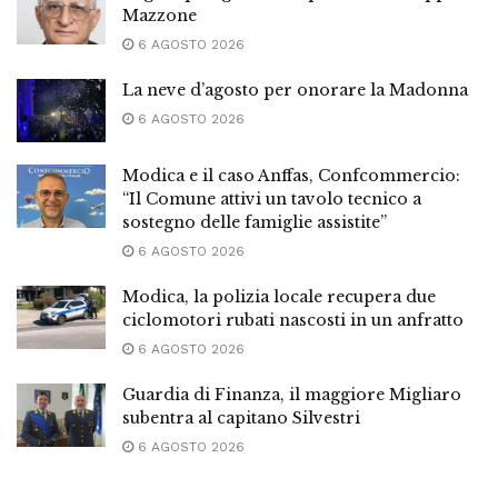
Mazzone
6 AGOSTO 2026
La neve d’agosto per onorare la Madonna
6 AGOSTO 2026
Modica e il caso Anffas, Confcommercio:
“Il Comune attivi un tavolo tecnico a
sostegno delle famiglie assistite”
6 AGOSTO 2026
Modica, la polizia locale recupera due
ciclomotori rubati nascosti in un anfratto
6 AGOSTO 2026
Guardia di Finanza, il maggiore Migliaro
subentra al capitano Silvestri
6 AGOSTO 2026