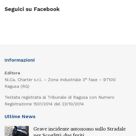
Seguici su Facebook
Informazioni
Editore
Ni.Ca. Charter s.r.l. – Zona Industriale 3° fase – 97100
Ragusa (RG)
Testata registrata al Tribunale di Ragusa con Numero
Registrazione 1501/2014 del 23/10/2014
Ultime News
Grave incidente autonomo sullo Stradale
per Scoglitti: due feriti