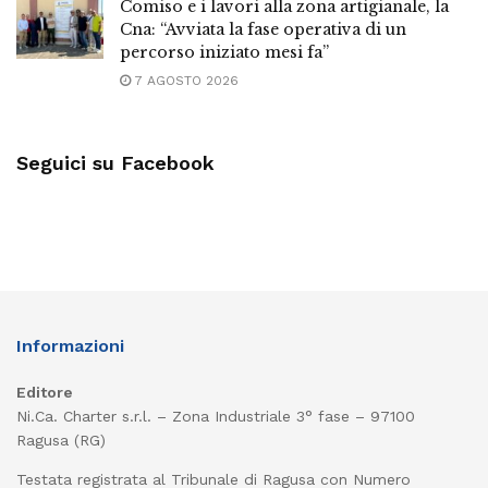
Comiso e i lavori alla zona artigianale, la
Cna: “Avviata la fase operativa di un
percorso iniziato mesi fa”
7 AGOSTO 2026
Seguici su Facebook
Informazioni
Editore
Ni.Ca. Charter s.r.l. – Zona Industriale 3° fase – 97100
Ragusa (RG)
Testata registrata al Tribunale di Ragusa con Numero