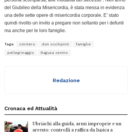
del Giubileo della Misericordia, è stata messa in evidenza
una delle sette opere di misericordia corporale. E’ stato
quindi rivolto un invito a pregare non soltanto per i defunti
ma anche per le loro famiglie.
Tags:
cimitero
don occhipinti
famiglie
pellegrinaggio
Ragusa centro
Redazione
Cronaca ed Attualità
Ubriachi alla guida, armi improprie e un
arresto: controlli a raffica da Ispica a