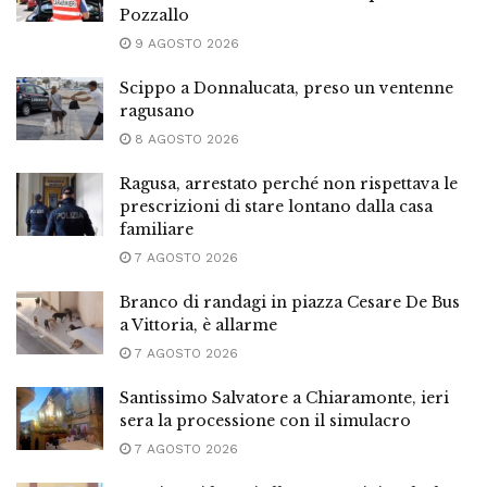
Pozzallo
9 AGOSTO 2026
Scippo a Donnalucata, preso un ventenne
ragusano
8 AGOSTO 2026
Ragusa, arrestato perché non rispettava le
prescrizioni di stare lontano dalla casa
familiare
7 AGOSTO 2026
Branco di randagi in piazza Cesare De Bus
a Vittoria, è allarme
7 AGOSTO 2026
Santissimo Salvatore a Chiaramonte, ieri
sera la processione con il simulacro
7 AGOSTO 2026