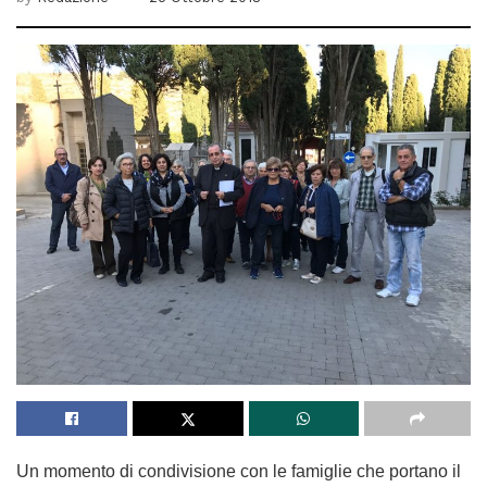
Un momento di condivisione con le famiglie che portano il