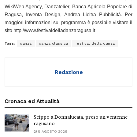
WikiWeb Agency, Danzatelier, Banca Agricola Popolare di
Ragusa, Inventa Design, Andrea Licitra Pubblicità. Per
maggiori informazioni sul programma è possibile visitare il
sito http://www.festivaldelladanzaragusa.it
Tags:
danza
danza classica
festival della danza
Redazione
Cronaca ed Attualità
Scippo a Donnalucata, preso un ventenne
ragusano
8 AGOSTO 2026