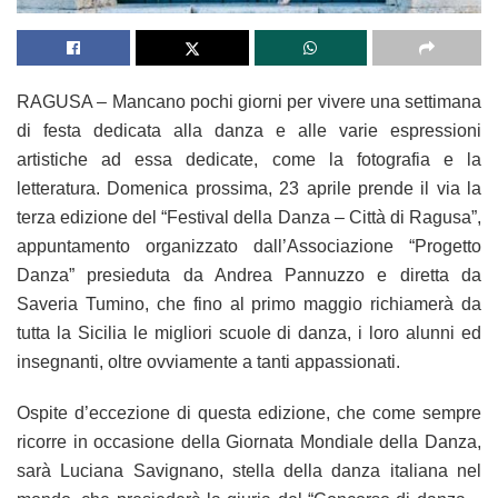
RAGUSA – Mancano pochi giorni per vivere una settimana
di festa dedicata alla danza e alle varie espressioni
artistiche ad essa dedicate, come la fotografia e la
letteratura. Domenica prossima, 23 aprile prende il via la
terza edizione del “Festival della Danza – Città di Ragusa”,
appuntamento organizzato dall’Associazione “Progetto
Danza” presieduta da Andrea Pannuzzo e diretta da
Saveria Tumino, che fino al primo maggio richiamerà da
tutta la Sicilia le migliori scuole di danza, i loro alunni ed
insegnanti, oltre ovviamente a tanti appassionati.
Ospite d’eccezione di questa edizione, che come sempre
ricorre in occasione della Giornata Mondiale della Danza,
sarà Luciana Savignano, stella della danza italiana nel