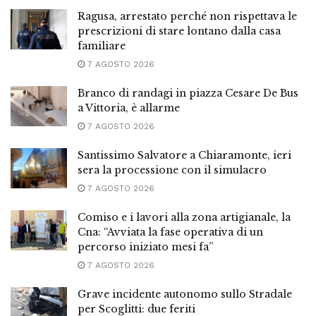
Ragusa, arrestato perché non rispettava le
prescrizioni di stare lontano dalla casa
familiare
7 AGOSTO 2026
Branco di randagi in piazza Cesare De Bus
a Vittoria, è allarme
7 AGOSTO 2026
Santissimo Salvatore a Chiaramonte, ieri
sera la processione con il simulacro
7 AGOSTO 2026
Comiso e i lavori alla zona artigianale, la
Cna: “Avviata la fase operativa di un
percorso iniziato mesi fa”
7 AGOSTO 2026
Grave incidente autonomo sullo Stradale
per Scoglitti: due feriti