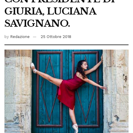
GIURIA, LUCIANA
SAVIGNANO.
by
Redazione
25 Ottobre 2018