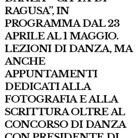
RAGUSA”, IN
PROGRAMMA DAL 23
APRILE AL 1 MAGGIO.
LEZIONI DI DANZA, MA
ANCHE
APPUNTAMENTI
DEDICATI ALLA
FOTOGRAFIA E ALLA
SCRITTURA OLTRE AL
CONCORSO DI DANZA
CON PRESIDENTE DI