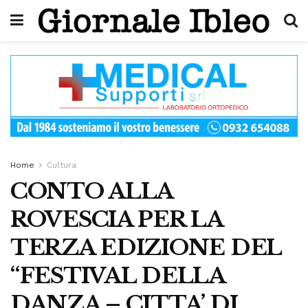
Home
Cultura
CONTO ALLA
ROVESCIA PER LA
TERZA EDIZIONE DEL
“FESTIVAL DELLA
DANZA – CITTA’ DI