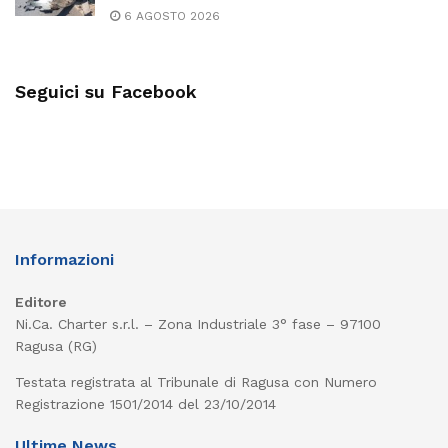
6 AGOSTO 2026
Seguici su Facebook
Informazioni
Editore
Ni.Ca. Charter s.r.l. – Zona Industriale 3° fase – 97100
Ragusa (RG)
Testata registrata al Tribunale di Ragusa con Numero
Registrazione 1501/2014 del 23/10/2014
Ultime News