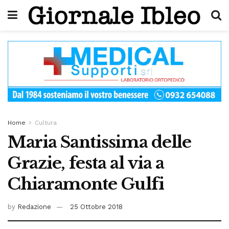
Home
Cultura
Maria Santissima delle
Grazie, festa al via a
Chiaramonte Gulfi
by
Redazione
25 Ottobre 2018