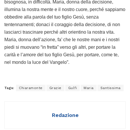
bisognosa, in difficoltà. Maria, donna della decisione,
illumina la nostra mente e il nostro cuore, perché sappiamo
obbedire alla parola del tuo figlio Gesù, senza
tentennamenti; donaci il coraggio della decisione, di non
lasciarci trascinare perché altri orientino la nostra vita.
Maria, donna dell’azione, fa’ che le nostre mani e i nostri
piedi si muovano “in fretta” verso gli altri, per portare la
carità e l’amore del tuo figlio Gesù, per portare, come te,
nel mondo la luce del Vangelo”.
Tags:
Chiaramonte
Grazie
Gulfi
Maria
Santissima
Redazione