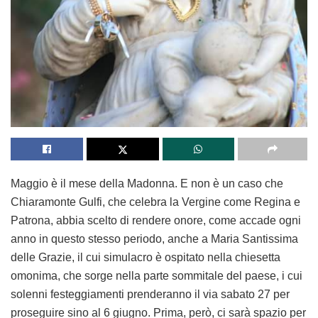
Maggio è il mese della Madonna. E non è un caso che
Chiaramonte Gulfi, che celebra la Vergine come Regina e
Patrona, abbia scelto di rendere onore, come accade ogni
anno in questo stesso periodo, anche a Maria Santissima
delle Grazie, il cui simulacro è ospitato nella chiesetta
omonima, che sorge nella parte sommitale del paese, i cui
solenni festeggiamenti prenderanno il via sabato 27 per
proseguire sino al 6 giugno. Prima, però, ci sarà spazio per