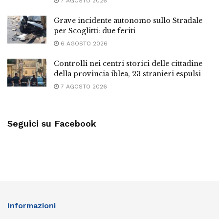
7 AGOSTO 2026
Grave incidente autonomo sullo Stradale
per Scoglitti: due feriti
6 AGOSTO 2026
Controlli nei centri storici delle cittadine
della provincia iblea, 23 stranieri espulsi
7 AGOSTO 2026
Seguici su Facebook
Informazioni