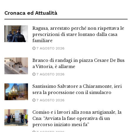
Cronaca ed Attualità
Ragusa, arrestato perché non rispettava le
prescrizioni di stare lontano dalla casa
familiare
7 AGOSTO 2026
Branco di randagi in piazza Cesare De Bus
a Vittoria, è allarme
7 AGOSTO 2026
Santissimo Salvatore a Chiaramonte, ieri
sera la processione con il simulacro
7 AGOSTO 2026
Comiso e i lavori alla zona artigianale, la
Cna: “Avviata la fase operativa di un
percorso iniziato mesi fa”