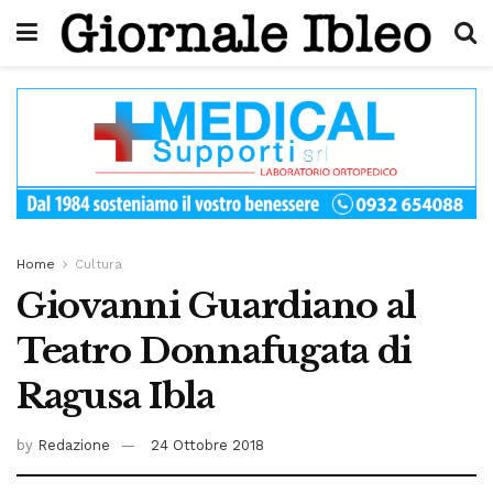
Home
Cultura
Giovanni Guardiano al
Teatro Donnafugata di
Ragusa Ibla
by
Redazione
24 Ottobre 2018