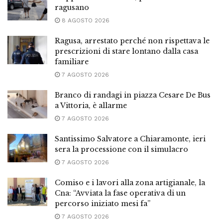
ragusano
8 AGOSTO 2026
Ragusa, arrestato perché non rispettava le
prescrizioni di stare lontano dalla casa
familiare
7 AGOSTO 2026
Branco di randagi in piazza Cesare De Bus
a Vittoria, è allarme
7 AGOSTO 2026
Santissimo Salvatore a Chiaramonte, ieri
sera la processione con il simulacro
7 AGOSTO 2026
Comiso e i lavori alla zona artigianale, la
Cna: “Avviata la fase operativa di un
percorso iniziato mesi fa”
7 AGOSTO 2026