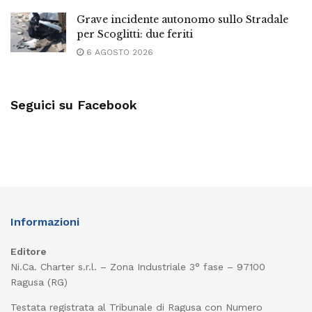
Grave incidente autonomo sullo Stradale
per Scoglitti: due feriti
6 AGOSTO 2026
Seguici su Facebook
Informazioni
Editore
Ni.Ca. Charter s.r.l. – Zona Industriale 3° fase – 97100
Ragusa (RG)
Testata registrata al Tribunale di Ragusa con Numero