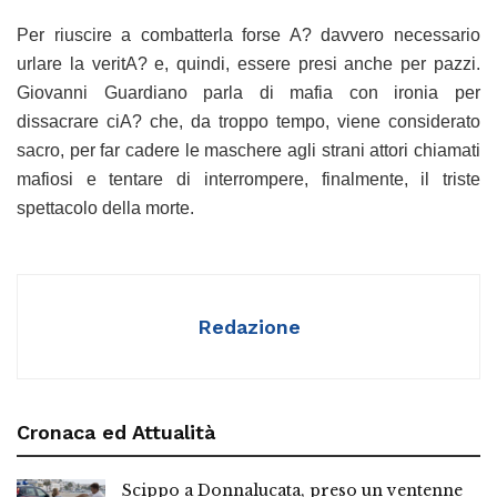
Per riuscire a combatterla forse A? davvero necessario
urlare la veritA? e, quindi, essere presi anche per pazzi.
Giovanni Guardiano parla di mafia con ironia per
dissacrare ciA? che, da troppo tempo, viene considerato
sacro, per far cadere le maschere agli strani attori chiamati
mafiosi e tentare di interrompere, finalmente, il triste
spettacolo della morte.
Redazione
Cronaca ed Attualità
Scippo a Donnalucata, preso un ventenne