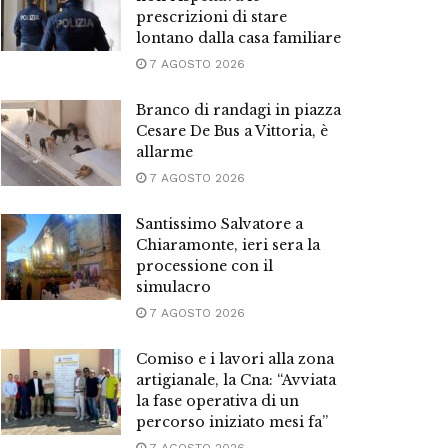
prescrizioni di stare
lontano dalla casa familiare
7 AGOSTO 2026
Branco di randagi in piazza
Cesare De Bus a Vittoria, è
allarme
7 AGOSTO 2026
Santissimo Salvatore a
Chiaramonte, ieri sera la
processione con il
simulacro
7 AGOSTO 2026
Comiso e i lavori alla zona
artigianale, la Cna: “Avviata
la fase operativa di un
percorso iniziato mesi fa”