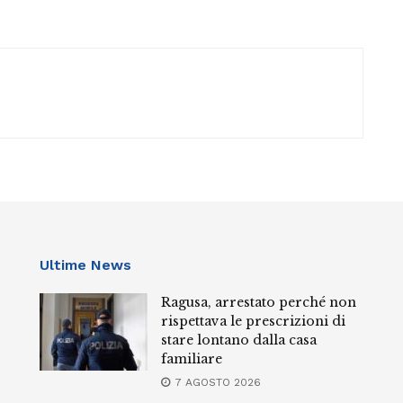
Ultime News
Ragusa, arrestato perché non
rispettava le prescrizioni di
stare lontano dalla casa
familiare
7 AGOSTO 2026