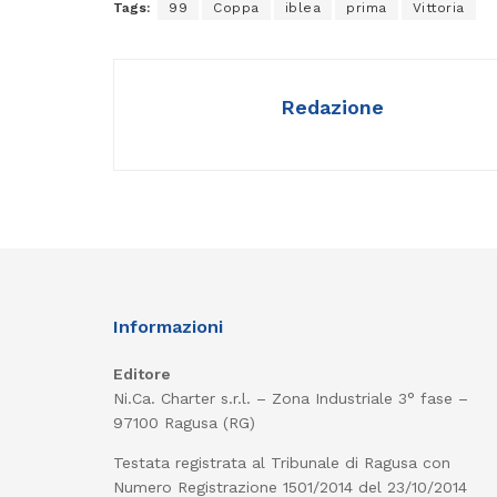
Tags:
99
Coppa
iblea
prima
Vittoria
Redazione
Informazioni
Editore
Ni.Ca. Charter s.r.l. – Zona Industriale 3° fase –
97100 Ragusa (RG)
Testata registrata al Tribunale di Ragusa con
Numero Registrazione 1501/2014 del 23/10/2014