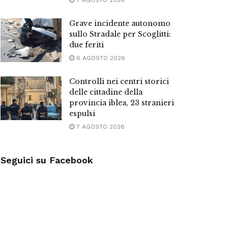
7 AGOSTO 2026
Grave incidente autonomo
sullo Stradale per Scoglitti:
due feriti
6 AGOSTO 2026
Controlli nei centri storici
delle cittadine della
provincia iblea, 23 stranieri
espulsi
7 AGOSTO 2026
Seguici su Facebook