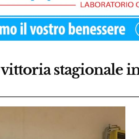
vittoria stagionale 