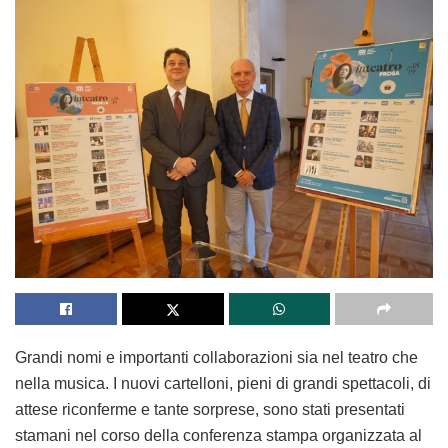
Grandi nomi e importanti collaborazioni sia nel teatro che
nella musica. I nuovi cartelloni, pieni di grandi spettacoli, di
attese riconferme e tante sorprese, sono stati presentati
stamani nel corso della conferenza stampa organizzata al