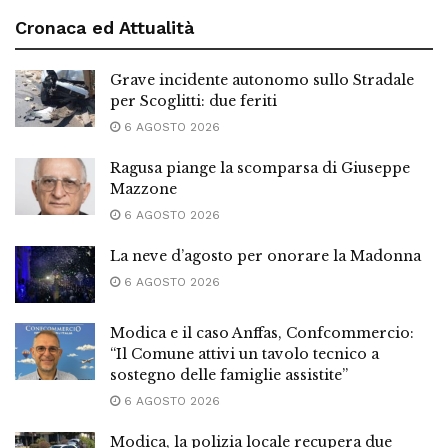
Cronaca ed Attualità
Grave incidente autonomo sullo Stradale
per Scoglitti: due feriti
6 AGOSTO 2026
Ragusa piange la scomparsa di Giuseppe
Mazzone
6 AGOSTO 2026
La neve d’agosto per onorare la Madonna
6 AGOSTO 2026
Modica e il caso Anffas, Confcommercio:
“Il Comune attivi un tavolo tecnico a
sostegno delle famiglie assistite”
6 AGOSTO 2026
Modica, la polizia locale recupera due