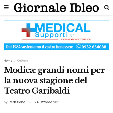
Home
Cultura
Modica: grandi nomi per
la nuova stagione del
Teatro Garibaldi
by
Redazione
24 Ottobre 2018