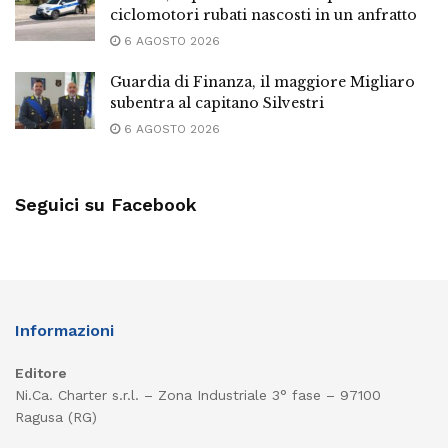
ciclomotori rubati nascosti in un anfratto
6 AGOSTO 2026
Guardia di Finanza, il maggiore Migliaro
subentra al capitano Silvestri
6 AGOSTO 2026
Seguici su Facebook
Informazioni
Editore
Ni.Ca. Charter s.r.l. – Zona Industriale 3° fase – 97100
Ragusa (RG)