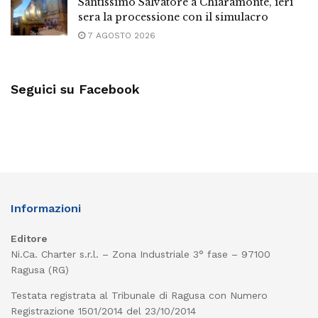
Santissimo Salvatore a Chiaramonte, ieri
sera la processione con il simulacro
7 AGOSTO 2026
Seguici su Facebook
Informazioni
Editore
Ni.Ca. Charter s.r.l. – Zona Industriale 3° fase – 97100
Ragusa (RG)
Testata registrata al Tribunale di Ragusa con Numero
Registrazione 1501/2014 del 23/10/2014