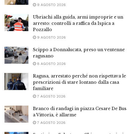
9 AGOSTO 2026
Ubriachi alla guida, armi improprie e un
arresto: controlli a raffica da Ispica a
Pozzallo
9 AGOSTO 2026
Scippo a Donnalucata, preso un ventenne
ragusano
8 AGOSTO 2026
Ragusa, arrestato perché non rispettava le
prescrizioni di stare lontano dalla casa
familiare
7 AGOSTO 2026
Branco di randagi in piazza Cesare De Bus
a Vittoria, è allarme
7 AGOSTO 2026