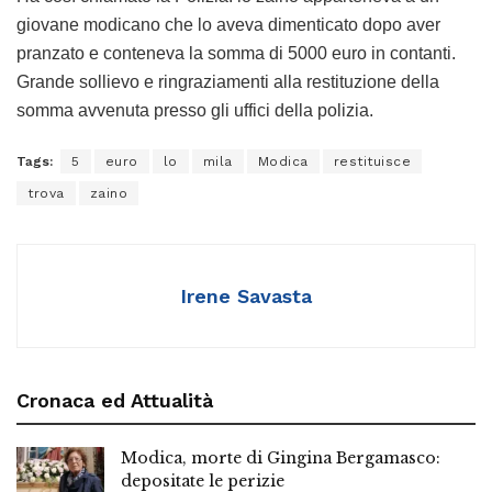
giovane modicano che lo aveva dimenticato dopo aver
pranzato e conteneva la somma di 5000 euro in contanti.
Grande sollievo e ringraziamenti alla restituzione della
somma avvenuta presso gli uffici della polizia.
Tags:
5
euro
lo
mila
Modica
restituisce
trova
zaino
Irene Savasta
Cronaca ed Attualità
Modica, morte di Gingina Bergamasco:
depositate le perizie