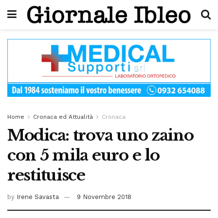
Home
Cronaca ed Attualità
Cronaca
Modica: trova uno zaino
con 5 mila euro e lo
restituisce
by
Irene Savasta
9 Novembre 2018