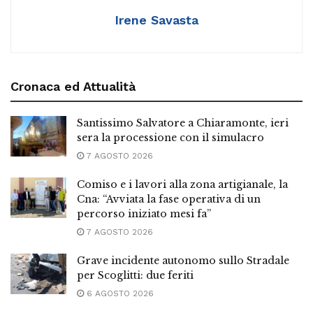
Irene Savasta
Cronaca ed Attualità
Santissimo Salvatore a Chiaramonte, ieri
sera la processione con il simulacro
7 AGOSTO 2026
Comiso e i lavori alla zona artigianale, la
Cna: “Avviata la fase operativa di un
percorso iniziato mesi fa”
7 AGOSTO 2026
Grave incidente autonomo sullo Stradale
per Scoglitti: due feriti
6 AGOSTO 2026