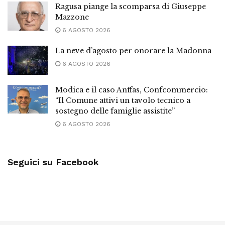
Ragusa piange la scomparsa di Giuseppe
Mazzone
6 AGOSTO 2026
La neve d’agosto per onorare la Madonna
6 AGOSTO 2026
Modica e il caso Anffas, Confcommercio:
“Il Comune attivi un tavolo tecnico a
sostegno delle famiglie assistite”
6 AGOSTO 2026
Seguici su Facebook