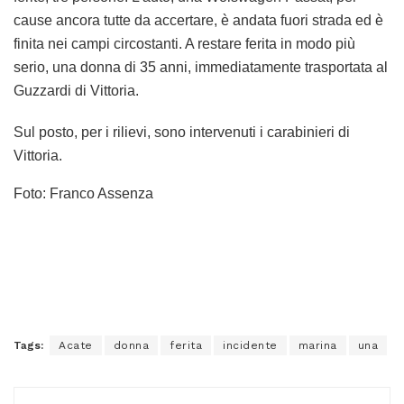
cause ancora tutte da accertare, è andata fuori strada ed è
finita nei campi circostanti. A restare ferita in modo più
serio, una donna di 35 anni, immediatamente trasportata al
Guzzardi di Vittoria.
Sul posto, per i rilievi, sono intervenuti i carabinieri di
Vittoria.
Foto: Franco Assenza
Tags:
Acate
donna
ferita
incidente
marina
una