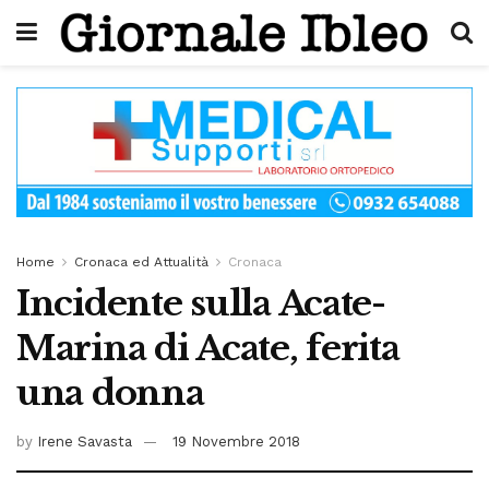
Home
Cronaca ed Attualità
Cronaca
Incidente sulla Acate-
Marina di Acate, ferita
una donna
by
Irene Savasta
19 Novembre 2018