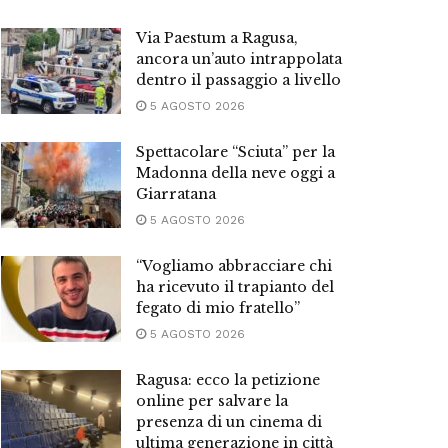
Via Paestum a Ragusa,
ancora un’auto intrappolata
dentro il passaggio a livello
5 AGOSTO 2026
Spettacolare “Sciuta” per la
Madonna della neve oggi a
Giarratana
5 AGOSTO 2026
“Vogliamo abbracciare chi
ha ricevuto il trapianto del
fegato di mio fratello”
5 AGOSTO 2026
Ragusa: ecco la petizione
online per salvare la
presenza di un cinema di
ultima generazione in città