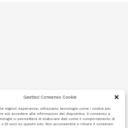
Gestisci Consenso Cookie
 le migliori esperienze, utilizziamo tecnologie come i cookie per
e e/o accedere alle informazioni del dispositivo. Il consenso a
nologie ci permetterà di elaborare dati come il comportamento di
 o ID unici su questo sito. Non acconsentire o ritirare il consenso