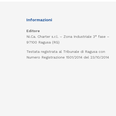
Informazioni
Editore
Ni.Ca. Charter s.r.l. – Zona Industriale 3° fase –
97100 Ragusa (RG)
Testata registrata al Tribunale di Ragusa con
Numero Registrazione 1501/2014 del 23/10/2014