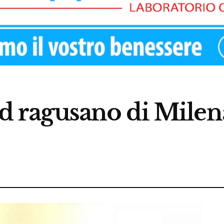
and ragusano di Mile