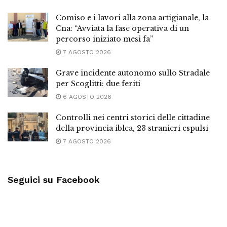
Comiso e i lavori alla zona artigianale, la
Cna: “Avviata la fase operativa di un
percorso iniziato mesi fa”
7 AGOSTO 2026
Grave incidente autonomo sullo Stradale
per Scoglitti: due feriti
6 AGOSTO 2026
Controlli nei centri storici delle cittadine
della provincia iblea, 23 stranieri espulsi
7 AGOSTO 2026
Seguici su Facebook