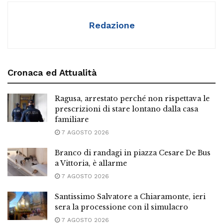
Redazione
Cronaca ed Attualità
Ragusa, arrestato perché non rispettava le
prescrizioni di stare lontano dalla casa
familiare
7 AGOSTO 2026
Branco di randagi in piazza Cesare De Bus
a Vittoria, è allarme
7 AGOSTO 2026
Santissimo Salvatore a Chiaramonte, ieri
sera la processione con il simulacro
7 AGOSTO 2026