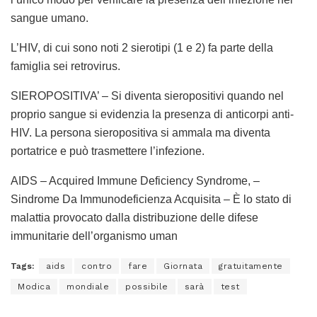
sangue umano.
L’HIV, di cui sono noti 2 sierotipi (1 e 2) fa parte della
famiglia sei retrovirus.
SIEROPOSITIVA’ – Si diventa sieropositivi quando nel
proprio sangue si evidenzia la presenza di anticorpi anti-
HIV. La persona sieropositiva si ammala ma diventa
portatrice e può trasmettere l’infezione.
AIDS – Acquired Immune Deficiency Syndrome, –
Sindrome Da Immunodeficienza Acquisita – È lo stato di
malattia provocato dalla distribuzione delle difese
immunitarie dell’organismo uman
Tags:
aids
contro
fare
Giornata
gratuitamente
Modica
mondiale
possibile
sarà
test