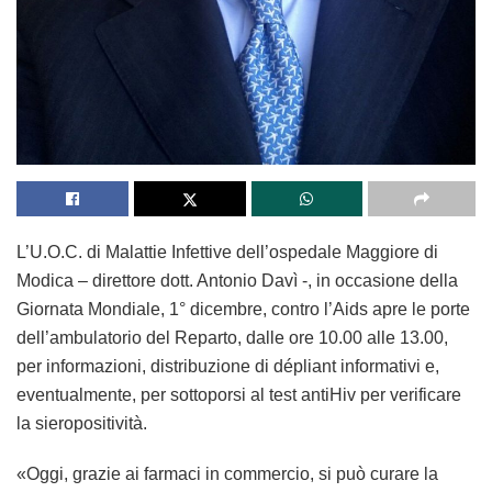
L’U.O.C. di Malattie Infettive dell’ospedale Maggiore di
Modica – direttore dott. Antonio Davì -, in occasione della
Giornata Mondiale, 1° dicembre, contro l’Aids apre le porte
dell’ambulatorio del Reparto, dalle ore 10.00 alle 13.00,
per informazioni, distribuzione di dépliant informativi e,
eventualmente, per sottoporsi al test antiHiv per verificare
la sieropositività.
«Oggi, grazie ai farmaci in commercio, si può curare la