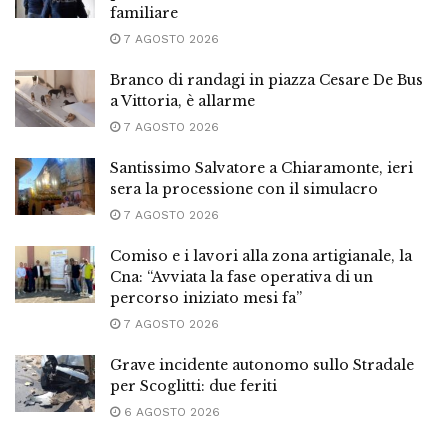
familiare
7 AGOSTO 2026
Branco di randagi in piazza Cesare De Bus
a Vittoria, è allarme
7 AGOSTO 2026
Santissimo Salvatore a Chiaramonte, ieri
sera la processione con il simulacro
7 AGOSTO 2026
Comiso e i lavori alla zona artigianale, la
Cna: “Avviata la fase operativa di un
percorso iniziato mesi fa”
7 AGOSTO 2026
Grave incidente autonomo sullo Stradale
per Scoglitti: due feriti
6 AGOSTO 2026