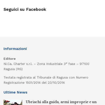
Seguici su Facebook
Informazioni
Editore
Ni.Ca. Charter s.r.l. – Zona Industriale 3° fase – 97100
Ragusa (RG)
Testata registrata al Tribunale di Ragusa con Numero
Registrazione 1501/2014 del 23/10/2014
Ultime News
Ubriachi alla guida, armi improprie e un