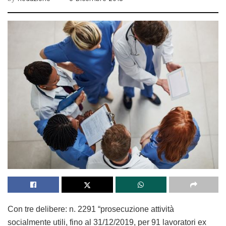
Con tre delibere: n. 2291 “prosecuzione attività
socialmente utili, fino al 31/12/2019, per 91 lavoratori ex