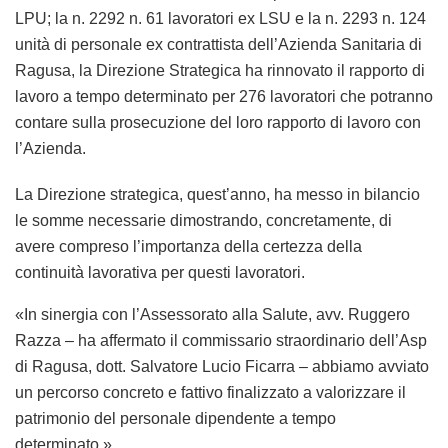
LPU; la n. 2292 n. 61 lavoratori ex LSU e la n. 2293 n. 124
unità di personale ex contrattista dell’Azienda Sanitaria di
Ragusa, la Direzione Strategica ha rinnovato il rapporto di
lavoro a tempo determinato per 276 lavoratori che potranno
contare sulla prosecuzione del loro rapporto di lavoro con
l’Azienda.
La Direzione strategica, quest’anno, ha messo in bilancio
le somme necessarie dimostrando, concretamente, di
avere compreso l’importanza della certezza della
continuità lavorativa per questi lavoratori.
«In sinergia con l’Assessorato alla Salute, avv. Ruggero
Razza – ha affermato il commissario straordinario dell’Asp
di Ragusa, dott. Salvatore Lucio Ficarra – abbiamo avviato
un percorso concreto e fattivo finalizzato a valorizzare il
patrimonio del personale dipendente a tempo
determinato.»