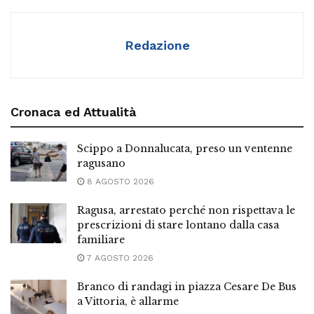
Redazione
Cronaca ed Attualità
Scippo a Donnalucata, preso un ventenne
ragusano
8 AGOSTO 2026
Ragusa, arrestato perché non rispettava le
prescrizioni di stare lontano dalla casa
familiare
7 AGOSTO 2026
Branco di randagi in piazza Cesare De Bus
a Vittoria, è allarme