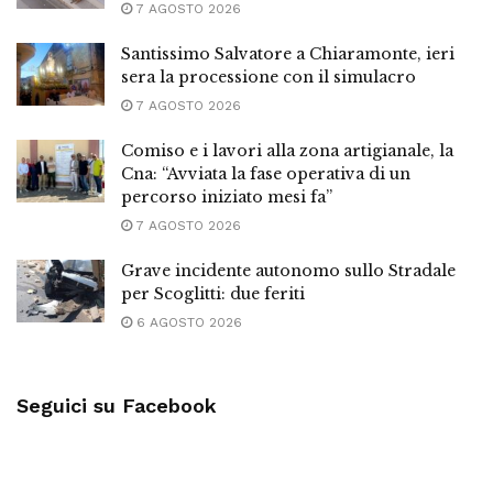
7 AGOSTO 2026
Santissimo Salvatore a Chiaramonte, ieri
sera la processione con il simulacro
7 AGOSTO 2026
Comiso e i lavori alla zona artigianale, la
Cna: “Avviata la fase operativa di un
percorso iniziato mesi fa”
7 AGOSTO 2026
Grave incidente autonomo sullo Stradale
per Scoglitti: due feriti
6 AGOSTO 2026
Seguici su Facebook