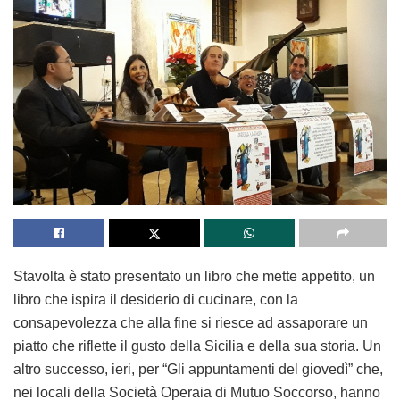
Stavolta è stato presentato un libro che mette appetito, un
libro che ispira il desiderio di cucinare, con la
consapevolezza che alla fine si riesce ad assaporare un
piatto che riflette il gusto della Sicilia e della sua storia. Un
altro successo, ieri, per “Gli appuntamenti del giovedì” che,
nei locali della Società Operaia di Mutuo Soccorso, hanno