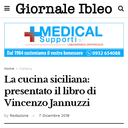
Home
Cultura
La cucina siciliana:
presentato il libro di
Vincenzo Jannuzzi
by
Redazione
7 Dicembre 2018