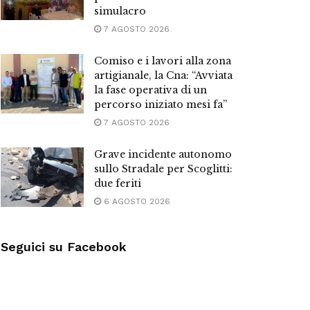
simulacro
7 AGOSTO 2026
Comiso e i lavori alla zona
artigianale, la Cna: “Avviata
la fase operativa di un
percorso iniziato mesi fa”
7 AGOSTO 2026
Grave incidente autonomo
sullo Stradale per Scoglitti:
due feriti
6 AGOSTO 2026
Seguici su Facebook