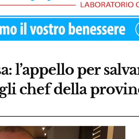
 l’appello per salva
gli chef della provin