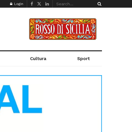
Login
Cultura
Sport