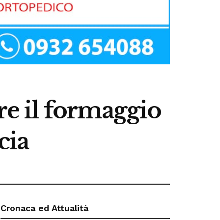
re il formaggio
cia
Cronaca ed Attualità