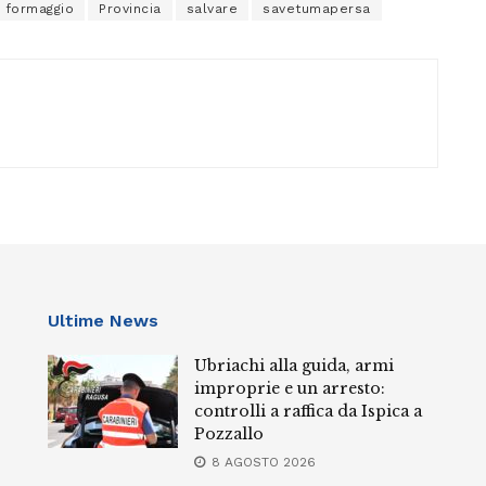
formaggio
Provincia
salvare
savetumapersa
Ultime News
Ubriachi alla guida, armi
improprie e un arresto:
controlli a raffica da Ispica a
Pozzallo
8 AGOSTO 2026