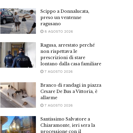
Scippo a Donnalucata,
preso un ventenne
ragusano
8 AGOSTO 2026
Ragusa, arrestato perché
non rispettava le
prescrizioni di stare
lontano dalla casa familiare
7 AGOSTO 2026
Branco di randagi in piazza
Cesare De Bus a Vittoria, è
allarme
7 AGOSTO 2026
Santissimo Salvatore a
Chiaramonte, ieri sera la
processione con il