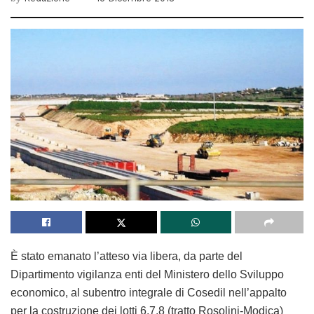
È stato emanato l’atteso via libera, da parte del
Dipartimento vigilanza enti del Ministero dello Sviluppo
economico, al subentro integrale di Cosedil nell’appalto
per la costruzione dei lotti 6,7,8 (tratto Rosolini-Modica)