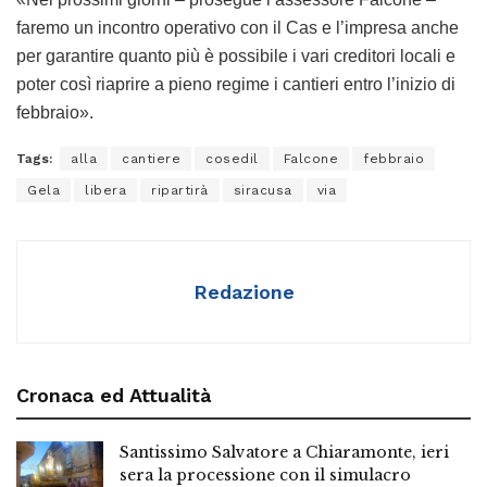
faremo un incontro operativo con il Cas e l’impresa anche
per garantire quanto più è possibile i vari creditori locali e
poter così riaprire a pieno regime i cantieri entro l’inizio di
febbraio».
Tags:
alla
cantiere
cosedil
Falcone
febbraio
Gela
libera
ripartirà
siracusa
via
Redazione
Cronaca ed Attualità
Santissimo Salvatore a Chiaramonte, ieri
sera la processione con il simulacro