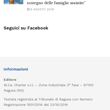
sostegno delle famiglie assistite”
6 AGOSTO 2026
Seguici su Facebook
Informazioni
Editore
Ni.Ca. Charter s.r.l. – Zona Industriale 3° fase – 97100
Ragusa (RG)
Testata registrata al Tribunale di Ragusa con Numero
Registrazione 1501/2014 del 23/10/2014