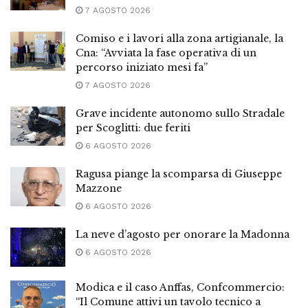
7 AGOSTO 2026
Comiso e i lavori alla zona artigianale, la
Cna: “Avviata la fase operativa di un
percorso iniziato mesi fa”
7 AGOSTO 2026
Grave incidente autonomo sullo Stradale
per Scoglitti: due feriti
6 AGOSTO 2026
Ragusa piange la scomparsa di Giuseppe
Mazzone
6 AGOSTO 2026
La neve d’agosto per onorare la Madonna
6 AGOSTO 2026
Modica e il caso Anffas, Confcommercio:
“Il Comune attivi un tavolo tecnico a