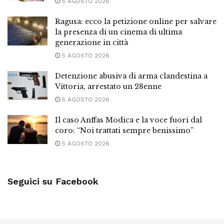
5 AGOSTO 2026
Ragusa: ecco la petizione online per salvare
la presenza di un cinema di ultima
generazione in città
5 AGOSTO 2026
Detenzione abusiva di arma clandestina a
Vittoria, arrestato un 28enne
5 AGOSTO 2026
Il caso Anffas Modica e la voce fuori dal
coro: “Noi trattati sempre benissimo”
5 AGOSTO 2026
Seguici su Facebook