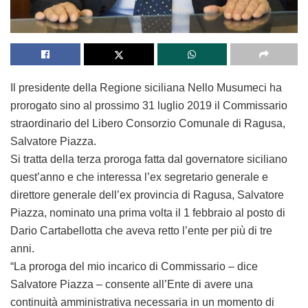
Il presidente della Regione siciliana Nello Musumeci ha
prorogato sino al prossimo 31 luglio 2019 il Commissario
straordinario del Libero Consorzio Comunale di Ragusa,
Salvatore Piazza.
Si tratta della terza proroga fatta dal governatore siciliano
quest’anno e che interessa l’ex segretario generale e
direttore generale dell’ex provincia di Ragusa, Salvatore
Piazza, nominato una prima volta il 1 febbraio al posto di
Dario Cartabellotta che aveva retto l’ente per più di tre
anni.
“La proroga del mio incarico di Commissario – dice
Salvatore Piazza – consente all’Ente di avere una
continuità amministrativa necessaria in un momento di