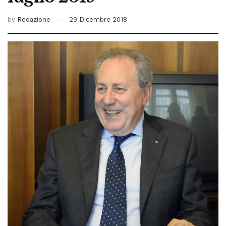
by
Redazione
29 Dicembre 2018