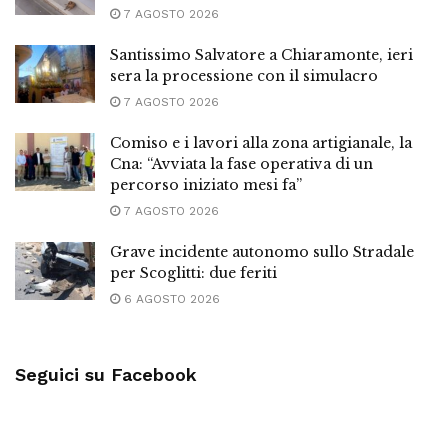
7 AGOSTO 2026
Santissimo Salvatore a Chiaramonte, ieri
sera la processione con il simulacro
7 AGOSTO 2026
Comiso e i lavori alla zona artigianale, la
Cna: “Avviata la fase operativa di un
percorso iniziato mesi fa”
7 AGOSTO 2026
Grave incidente autonomo sullo Stradale
per Scoglitti: due feriti
6 AGOSTO 2026
Seguici su Facebook