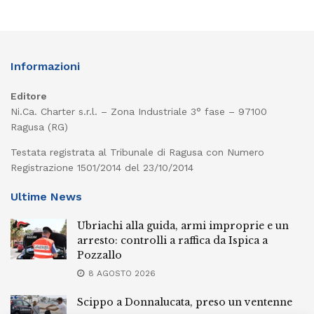
Informazioni
Editore
Ni.Ca. Charter s.r.l. – Zona Industriale 3° fase – 97100
Ragusa (RG)
Testata registrata al Tribunale di Ragusa con Numero
Registrazione 1501/2014 del 23/10/2014
Ultime News
Ubriachi alla guida, armi improprie e un
arresto: controlli a raffica da Ispica a
Pozzallo
8 AGOSTO 2026
Scippo a Donnalucata, preso un ventenne