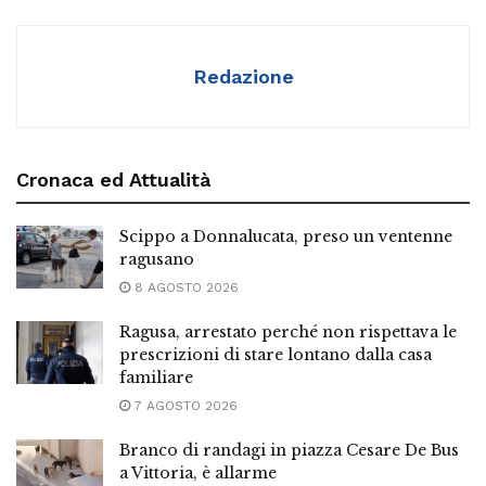
Redazione
Cronaca ed Attualità
Scippo a Donnalucata, preso un ventenne
ragusano
8 AGOSTO 2026
Ragusa, arrestato perché non rispettava le
prescrizioni di stare lontano dalla casa
familiare
7 AGOSTO 2026
Branco di randagi in piazza Cesare De Bus
a Vittoria, è allarme