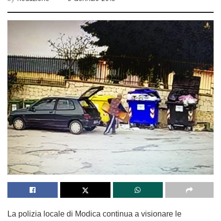
La polizia locale di Modica continua a visionare le