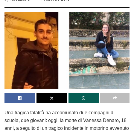
Una tragica fatalità ha accomunato due compagni di
scuola, due giovani: oggi, la morte di Vanessa Denaro, 18
anni, a seguito di un tragico incidente in motorino avvenuto