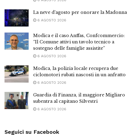
La neve d’agosto per onorare la Madonna
6 AGOSTO 2026
Modica e il caso Anffas, Confcommercio:
“Il Comune attivi un tavolo tecnico a
sostegno delle famiglie assistite”
6 AGOSTO 2026
Modica, la polizia locale recupera due
ciclomotori rubati nascosti in un anfratto
6 AGOSTO 2026
Guardia di Finanza, il maggiore Migliaro
subentra al capitano Silvestri
6 AGOSTO 2026
Seguici su Facebook