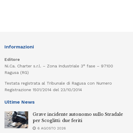
Informazioni
Editore
Ni.Ca. Charter s.r.l. – Zona Industriale 3° fase – 97100
Ragusa (RG)
Testata registrata al Tribunale di Ragusa con Numero
Registrazione 1501/2014 del 23/10/2014
Ultime News
Grave incidente autonomo sullo Stradale
per Scoglitti: due feriti
6 AGOSTO 2026