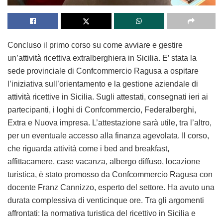
Concluso il primo corso su come avviare e gestire
un’attività ricettiva extralberghiera in Sicilia. E’ stata la
sede provinciale di Confcommercio Ragusa a ospitare
l’iniziativa sull’orientamento e la gestione aziendale di
attività ricettive in Sicilia. Sugli attestati, consegnati ieri ai
partecipanti, i loghi di Confcommercio, Federalberghi,
Extra e Nuova impresa. L’attestazione sarà utile, tra l’altro,
per un eventuale accesso alla finanza agevolata. Il corso,
che riguarda attività come i bed and breakfast,
affittacamere, case vacanza, albergo diffuso, locazione
turistica, è stato promosso da Confcommercio Ragusa con
docente Franz Cannizzo, esperto del settore. Ha avuto una
durata complessiva di venticinque ore. Tra gli argomenti
affrontati: la normativa turistica del ricettivo in Sicilia e