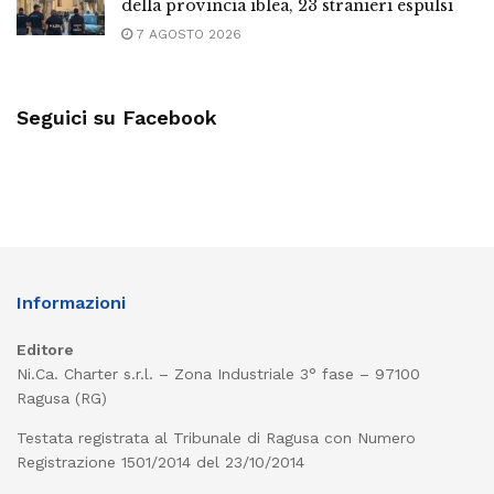
della provincia iblea, 23 stranieri espulsi
7 AGOSTO 2026
Seguici su Facebook
Informazioni
Editore
Ni.Ca. Charter s.r.l. – Zona Industriale 3° fase – 97100
Ragusa (RG)
Testata registrata al Tribunale di Ragusa con Numero
Registrazione 1501/2014 del 23/10/2014