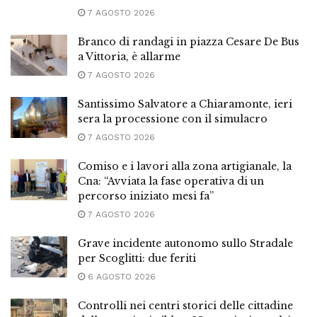
7 AGOSTO 2026
Branco di randagi in piazza Cesare De Bus
a Vittoria, è allarme
7 AGOSTO 2026
Santissimo Salvatore a Chiaramonte, ieri
sera la processione con il simulacro
7 AGOSTO 2026
Comiso e i lavori alla zona artigianale, la
Cna: “Avviata la fase operativa di un
percorso iniziato mesi fa”
7 AGOSTO 2026
Grave incidente autonomo sullo Stradale
per Scoglitti: due feriti
6 AGOSTO 2026
Controlli nei centri storici delle cittadine