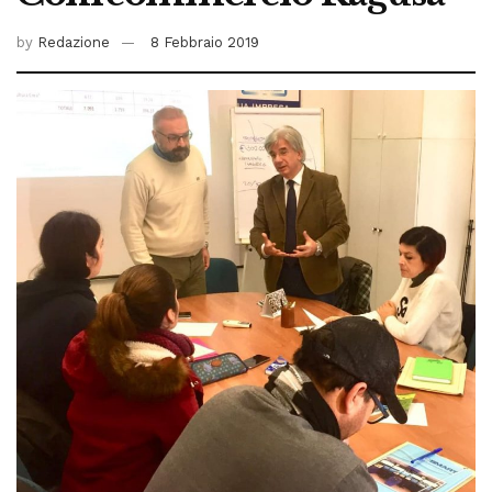
by
Redazione
8 Febbraio 2019