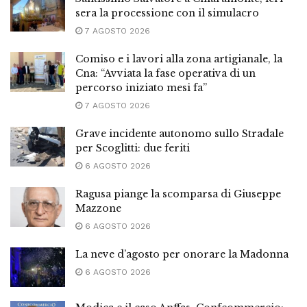
sera la processione con il simulacro
7 AGOSTO 2026
Comiso e i lavori alla zona artigianale, la
Cna: “Avviata la fase operativa di un
percorso iniziato mesi fa”
7 AGOSTO 2026
Grave incidente autonomo sullo Stradale
per Scoglitti: due feriti
6 AGOSTO 2026
Ragusa piange la scomparsa di Giuseppe
Mazzone
6 AGOSTO 2026
La neve d’agosto per onorare la Madonna
6 AGOSTO 2026