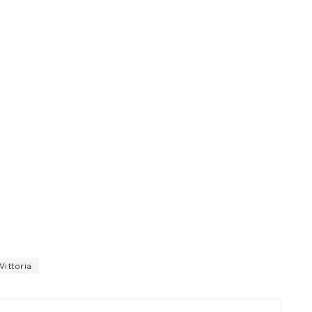
Vittoria