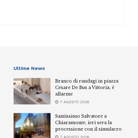
Ultime News
Branco di randagi in piazza
Cesare De Bus a Vittoria, è
allarme
7 AGOSTO 2026
Santissimo Salvatore a
Chiaramonte, ieri sera la
processione con il simulacro
7 AGOSTO 2026