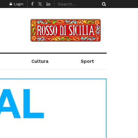
Login
Cultura
Sport