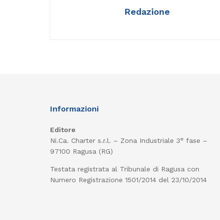
Redazione
Informazioni
Editore
Ni.Ca. Charter s.r.l. – Zona Industriale 3° fase –
97100 Ragusa (RG)
Testata registrata al Tribunale di Ragusa con
Numero Registrazione 1501/2014 del 23/10/2014