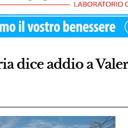
oria dice addio a Vale