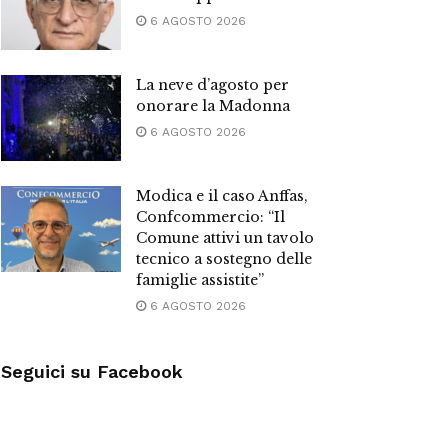
6 AGOSTO 2026
La neve d’agosto per
onorare la Madonna
6 AGOSTO 2026
Modica e il caso Anffas,
Confcommercio: “Il
Comune attivi un tavolo
tecnico a sostegno delle
famiglie assistite”
6 AGOSTO 2026
Seguici su Facebook