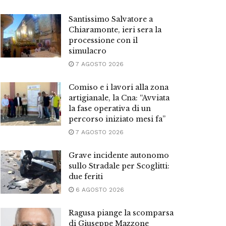
Santissimo Salvatore a
Chiaramonte, ieri sera la
processione con il
simulacro
7 AGOSTO 2026
Comiso e i lavori alla zona
artigianale, la Cna: “Avviata
la fase operativa di un
percorso iniziato mesi fa”
7 AGOSTO 2026
Grave incidente autonomo
sullo Stradale per Scoglitti:
due feriti
6 AGOSTO 2026
Ragusa piange la scomparsa
di Giuseppe Mazzone