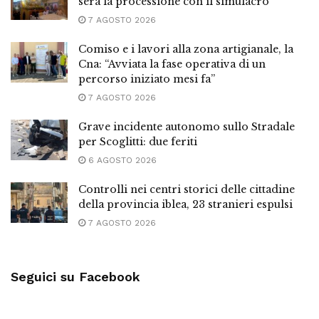
sera la processione con il simulacro
7 AGOSTO 2026
Comiso e i lavori alla zona artigianale, la
Cna: “Avviata la fase operativa di un
percorso iniziato mesi fa”
7 AGOSTO 2026
Grave incidente autonomo sullo Stradale
per Scoglitti: due feriti
6 AGOSTO 2026
Controlli nei centri storici delle cittadine
della provincia iblea, 23 stranieri espulsi
7 AGOSTO 2026
Seguici su Facebook