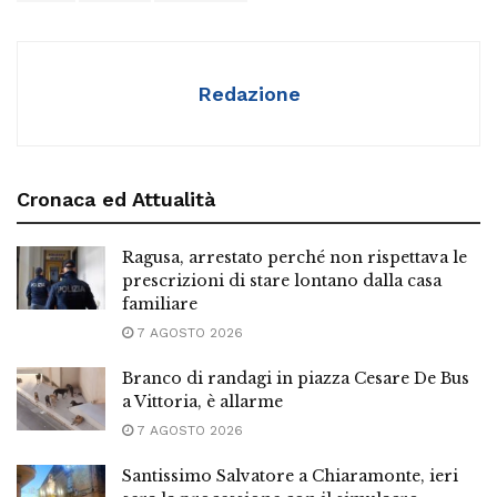
Redazione
Cronaca ed Attualità
Ragusa, arrestato perché non rispettava le
prescrizioni di stare lontano dalla casa
familiare
7 AGOSTO 2026
Branco di randagi in piazza Cesare De Bus
a Vittoria, è allarme
7 AGOSTO 2026
Santissimo Salvatore a Chiaramonte, ieri