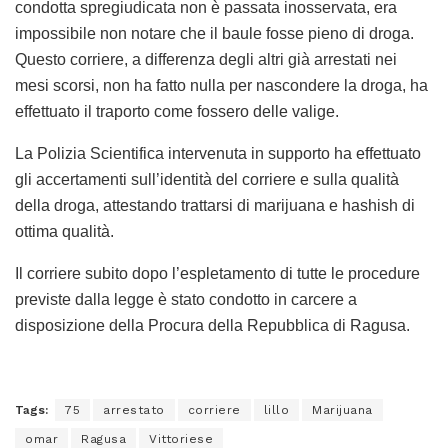
condotta spregiudicata non è passata inosservata, era
impossibile non notare che il baule fosse pieno di droga.
Questo corriere, a differenza degli altri già arrestati nei
mesi scorsi, non ha fatto nulla per nascondere la droga, ha
effettuato il traporto come fossero delle valige.
La Polizia Scientifica intervenuta in supporto ha effettuato
gli accertamenti sull’identità del corriere e sulla qualità
della droga, attestando trattarsi di marijuana e hashish di
ottima qualità.
Il corriere subito dopo l’espletamento di tutte le procedure
previste dalla legge è stato condotto in carcere a
disposizione della Procura della Repubblica di Ragusa.
Tags:
75
arrestato
corriere
lillo
Marijuana
omar
Ragusa
Vittoriese