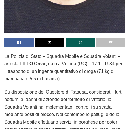
La Polizia di Stato – Squadra Mobile e Squadra Volanti –
arresta
LILLO Omar
, nato a Vittoria (RG) il 17.11.1984 per
il trasporto di un ingente quantitativo di droga (71 kg di
marijuana e 5,5 di hashish).
Su disposizione del Questore di Ragusa, considerati i furti
notturni ai danni di aziende del territorio di Vittoria, la
Squadra Volanti ha implementato i controlli su strada
mediante posti di blocco. Nel contempo le pattuglie della
Squadra Mobile effettuano servizi in borghese per poter