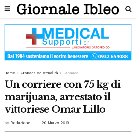
Home
Cronaca ed Attualità
Cronaca
Un corriere con 75 kg di
marijuana, arrestato il
vittoriese Omar Lillo
by
Redazione
20 Marzo 2019