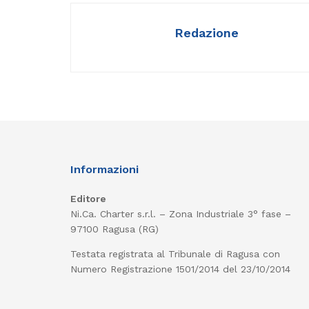
Redazione
Informazioni
Editore
Ni.Ca. Charter s.r.l. – Zona Industriale 3° fase –
97100 Ragusa (RG)
Testata registrata al Tribunale di Ragusa con
Numero Registrazione 1501/2014 del 23/10/2014