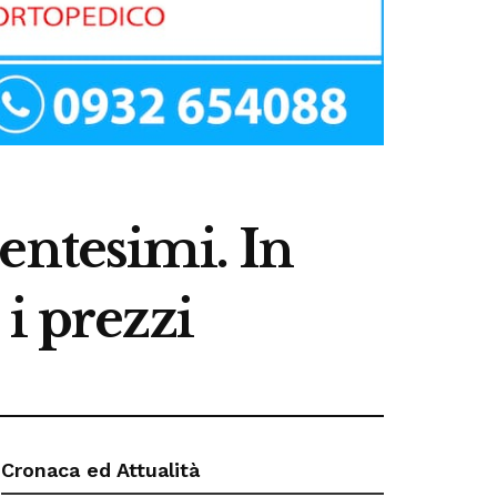
entesimi. In
i prezzi
Cronaca ed Attualità