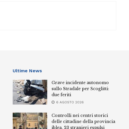
Ultime News
Grave incidente autonomo
sullo Stradale per Scoglitti:
due feriti
6 AGOSTO 2026
Controlli nei centri storici
delle cittadine della provincia
iblea, 23 stranieri espulsi