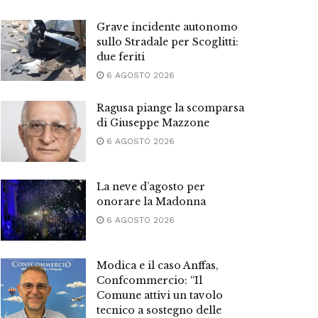
Grave incidente autonomo
sullo Stradale per Scoglitti:
due feriti
6 AGOSTO 2026
Ragusa piange la scomparsa
di Giuseppe Mazzone
6 AGOSTO 2026
La neve d’agosto per
onorare la Madonna
6 AGOSTO 2026
Modica e il caso Anffas,
Confcommercio: “Il
Comune attivi un tavolo
tecnico a sostegno delle