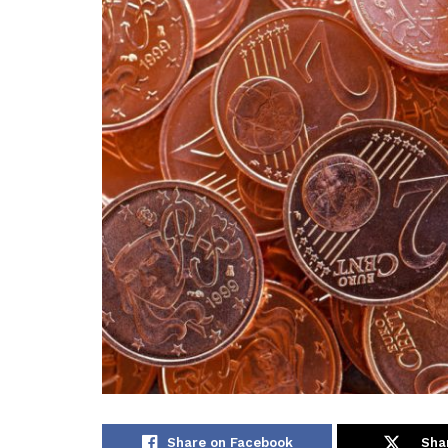
Share on Facebook
Sha