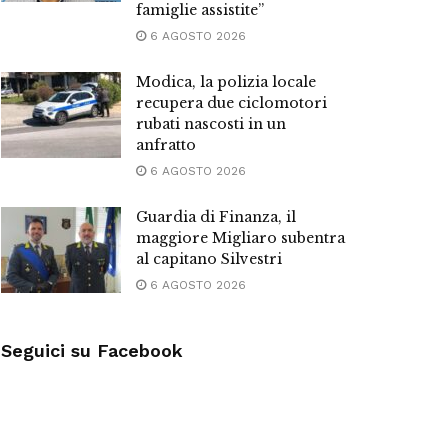
famiglie assistite”
6 AGOSTO 2026
Modica, la polizia locale
recupera due ciclomotori
rubati nascosti in un
anfratto
6 AGOSTO 2026
Guardia di Finanza, il
maggiore Migliaro subentra
al capitano Silvestri
6 AGOSTO 2026
Seguici su Facebook