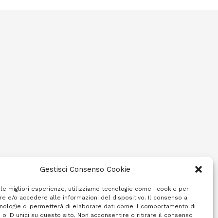
Gestisci Consenso Cookie
 le migliori esperienze, utilizziamo tecnologie come i cookie per
e e/o accedere alle informazioni del dispositivo. Il consenso a
nologie ci permetterà di elaborare dati come il comportamento di
 o ID unici su questo sito. Non acconsentire o ritirare il consenso