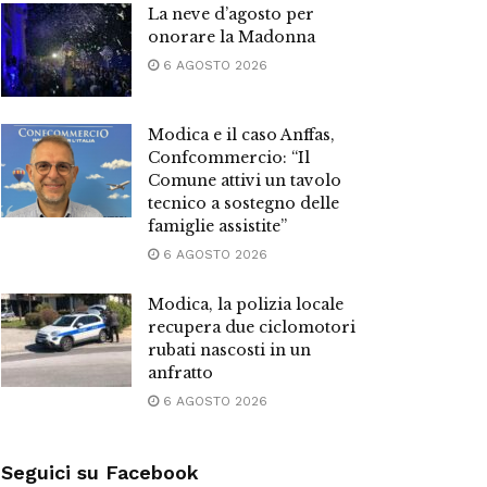
La neve d’agosto per
onorare la Madonna
6 AGOSTO 2026
Modica e il caso Anffas,
Confcommercio: “Il
Comune attivi un tavolo
tecnico a sostegno delle
famiglie assistite”
6 AGOSTO 2026
Modica, la polizia locale
recupera due ciclomotori
rubati nascosti in un
anfratto
6 AGOSTO 2026
Seguici su Facebook