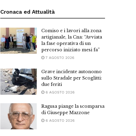
Cronaca ed Attualità
Comiso e i lavori alla zona
artigianale, la Cna: “Avviata
la fase operativa di un
percorso iniziato mesi fa”
7 AGOSTO 2026
Grave incidente autonomo
sullo Stradale per Scoglitti:
due feriti
6 AGOSTO 2026
Ragusa piange la scomparsa
di Giuseppe Mazzone
6 AGOSTO 2026