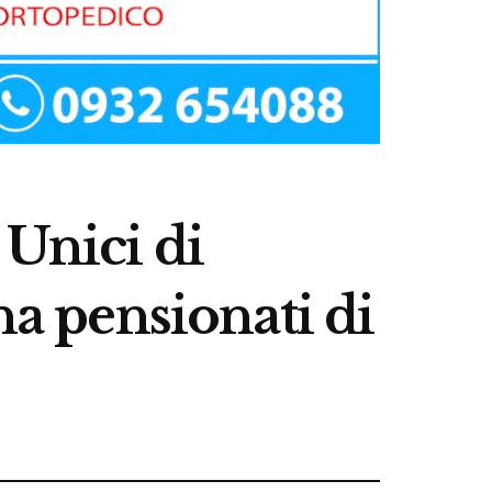
 Unici di
na pensionati di