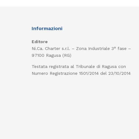
Informazioni
Editore
Ni.Ca. Charter s.r.l. – Zona Industriale 3° fase –
97100 Ragusa (RG)
Testata registrata al Tribunale di Ragusa con
Numero Registrazione 1501/2014 del 23/10/2014