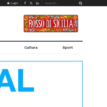
Login
Cultura
Sport