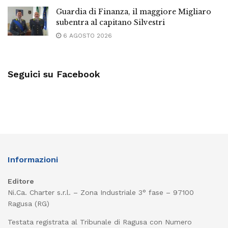
Guardia di Finanza, il maggiore Migliaro
subentra al capitano Silvestri
6 AGOSTO 2026
Seguici su Facebook
Informazioni
Editore
Ni.Ca. Charter s.r.l. – Zona Industriale 3° fase – 97100
Ragusa (RG)
Testata registrata al Tribunale di Ragusa con Numero