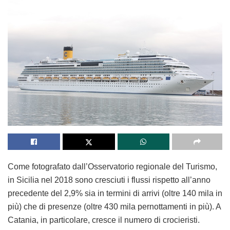
Come fotografato dall’Osservatorio regionale del Turismo,
in Sicilia nel 2018 sono cresciuti i flussi rispetto all’anno
precedente del 2,9% sia in termini di arrivi (oltre 140 mila in
più) che di presenze (oltre 430 mila pernottamenti in più). A
Catania, in particolare, cresce il numero di crocieristi.