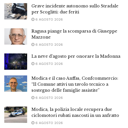
Grave incidente autonomo sullo Stradale
per Scoglitti: due feriti
6 AGOSTO 2026
Ragusa piange la scomparsa di Giuseppe
Mazzone
6 AGOSTO 2026
La neve d’agosto per onorare la Madonna
6 AGOSTO 2026
Modica e il caso Anffas, Confcommercio:
“Il Comune attivi un tavolo tecnico a
sostegno delle famiglie assistite”
6 AGOSTO 2026
Modica, la polizia locale recupera due
ciclomotori rubati nascosti in un anfratto
6 AGOSTO 2026