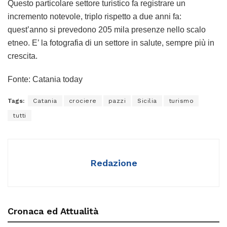
Questo particolare settore turistico fa registrare un
incremento notevole, triplo rispetto a due anni fa:
quest’anno si prevedono 205 mila presenze nello scalo
etneo. E’ la fotografia di un settore in salute, sempre più in
crescita.
Fonte: Catania today
Tags:
Catania
crociere
pazzi
Sicilia
turismo
tutti
Redazione
Cronaca ed Attualità