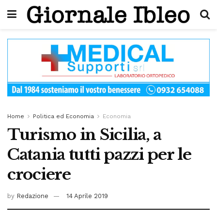
Home
Politica ed Economia
Economia
Turismo in Sicilia, a
Catania tutti pazzi per le
crociere
by
Redazione
14 Aprile 2019