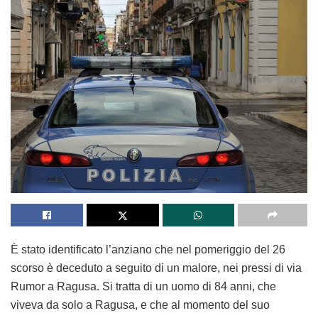
È stato identificato l’anziano che nel pomeriggio del 26
scorso è deceduto a seguito di un malore, nei pressi di via
Rumor a Ragusa. Si tratta di un uomo di 84 anni, che
viveva da solo a Ragusa, e che al momento del suo