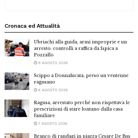
Cronaca ed Attualità
Ubriachi alla guida, armi improprie e un
arresto: controlli a raffica da Ispica a
Pozzallo
9 AGOSTO 2026
Scippo a Donnalucata, preso un ventenne
ragusano
8 AGOSTO 2026
Ragusa, arrestato perché non rispettava le
prescrizioni di stare lontano dalla casa
familiare
7 AGOSTO 2026
Branco di randagi in piazza Cesare De Bus