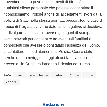
rinvenimento era privo di documenti di identità e di
qualsiasi effetto personale che potesse consentirne il
riconoscimento. Poiché anche gli accertamenti svolti dalla
polizia di Stato nella stessa giornata presso alcune case di
riposo di Ragusa avevano dato esito negativo, si decideva
di divulgare la notizia attraverso gli organi di stampa e i
socialnetwork per consentire ad eventuali familiari o
conoscenti che avessero constatato l’assenza dell’uomo,
di contattare immediatamente la Polizia. Così è stato
perché nel pomeriggio di oggi alcuni familiari si sono
presentati in Questura fornendo l’identità dell’uomo.
Tags:
causa
identificato
malore
Morto
uomo
venerdì
Redazione