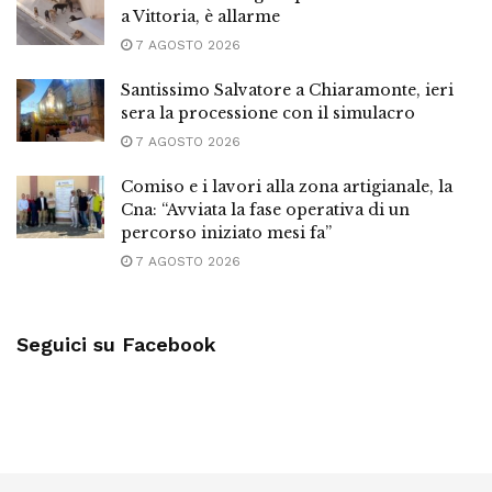
a Vittoria, è allarme
7 AGOSTO 2026
Santissimo Salvatore a Chiaramonte, ieri
sera la processione con il simulacro
7 AGOSTO 2026
Comiso e i lavori alla zona artigianale, la
Cna: “Avviata la fase operativa di un
percorso iniziato mesi fa”
7 AGOSTO 2026
Seguici su Facebook