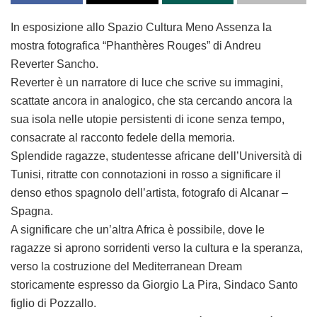
In esposizione allo Spazio Cultura Meno Assenza la
mostra fotografica “Phanthères Rouges” di Andreu
Reverter Sancho.
Reverter è un narratore di luce che scrive su immagini,
scattate ancora in analogico, che sta cercando ancora la
sua isola nelle utopie persistenti di icone senza tempo,
consacrate al racconto fedele della memoria.
Splendide ragazze, studentesse africane dell’Università di
Tunisi, ritratte con connotazioni in rosso a significare il
denso ethos spagnolo dell’artista, fotografo di Alcanar –
Spagna.
A significare che un’altra Africa è possibile, dove le
ragazze si aprono sorridenti verso la cultura e la speranza,
verso la costruzione del Mediterranean Dream
storicamente espresso da Giorgio La Pira, Sindaco Santo
figlio di Pozzallo.