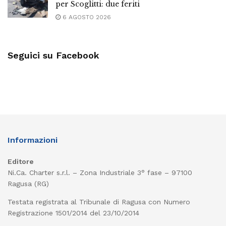
per Scoglitti: due feriti
6 AGOSTO 2026
Seguici su Facebook
Informazioni
Editore
Ni.Ca. Charter s.r.l. – Zona Industriale 3° fase – 97100
Ragusa (RG)
Testata registrata al Tribunale di Ragusa con Numero
Registrazione 1501/2014 del 23/10/2014