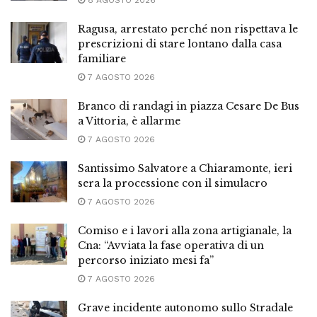
8 AGOSTO 2026
Ragusa, arrestato perché non rispettava le
prescrizioni di stare lontano dalla casa
familiare
7 AGOSTO 2026
Branco di randagi in piazza Cesare De Bus
a Vittoria, è allarme
7 AGOSTO 2026
Santissimo Salvatore a Chiaramonte, ieri
sera la processione con il simulacro
7 AGOSTO 2026
Comiso e i lavori alla zona artigianale, la
Cna: “Avviata la fase operativa di un
percorso iniziato mesi fa”
7 AGOSTO 2026
Grave incidente autonomo sullo Stradale