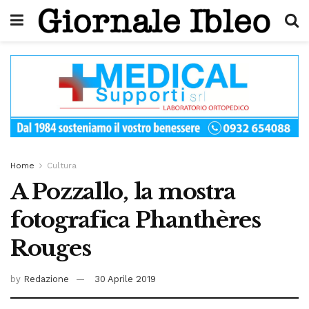
Home
Cultura
A Pozzallo, la mostra
fotografica Phanthères
Rouges
by
Redazione
30 Aprile 2019