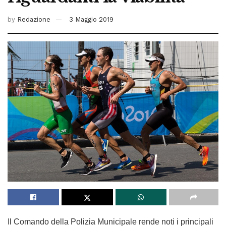
by
Redazione
3 Maggio 2019
Il Comando della Polizia Municipale rende noti i principali