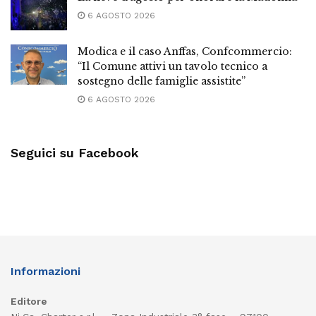
6 AGOSTO 2026
Modica e il caso Anffas, Confcommercio:
“Il Comune attivi un tavolo tecnico a
sostegno delle famiglie assistite”
6 AGOSTO 2026
Seguici su Facebook
Informazioni
Editore