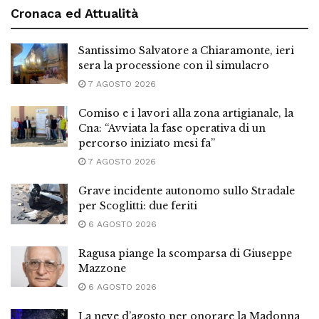
Cronaca ed Attualità
Santissimo Salvatore a Chiaramonte, ieri
sera la processione con il simulacro
7 AGOSTO 2026
Comiso e i lavori alla zona artigianale, la
Cna: “Avviata la fase operativa di un
percorso iniziato mesi fa”
7 AGOSTO 2026
Grave incidente autonomo sullo Stradale
per Scoglitti: due feriti
6 AGOSTO 2026
Ragusa piange la scomparsa di Giuseppe
Mazzone
6 AGOSTO 2026
La neve d’agosto per onorare la Madonna