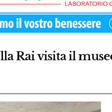
lla Rai visita il mus