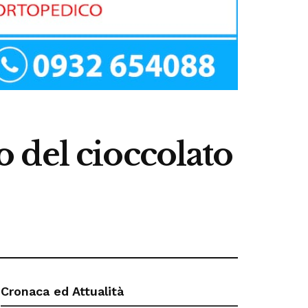
eo del cioccolato
Cronaca ed Attualità