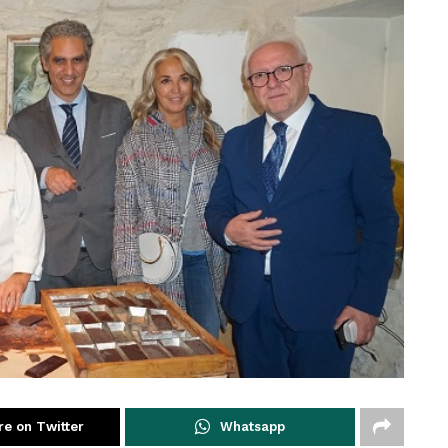
re on Twitter
Whatsapp