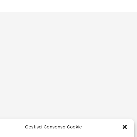
Gestisci Consenso Cookie