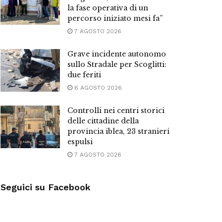
la fase operativa di un
percorso iniziato mesi fa”
7 AGOSTO 2026
Grave incidente autonomo
sullo Stradale per Scoglitti:
due feriti
6 AGOSTO 2026
Controlli nei centri storici
delle cittadine della
provincia iblea, 23 stranieri
espulsi
7 AGOSTO 2026
Seguici su Facebook