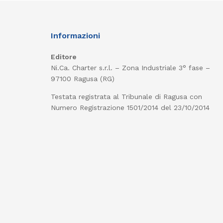
Informazioni
Editore
Ni.Ca. Charter s.r.l. – Zona Industriale 3° fase –
97100 Ragusa (RG)
Testata registrata al Tribunale di Ragusa con
Numero Registrazione 1501/2014 del 23/10/2014