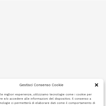
Gestisci Consenso Cookie
 le migliori esperienze, utilizziamo tecnologie come i cookie per
e e/o accedere alle informazioni del dispositivo. Il consenso a
nologie ci permetterà di elaborare dati come il comportamento di