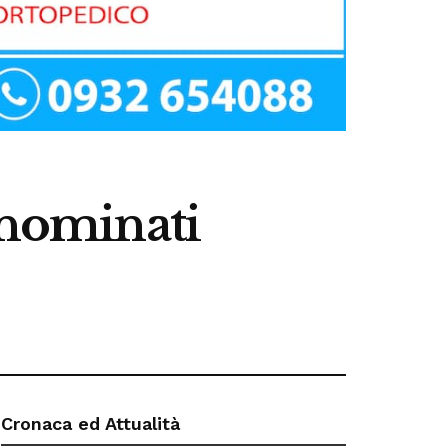
 nominati
Cronaca ed Attualità