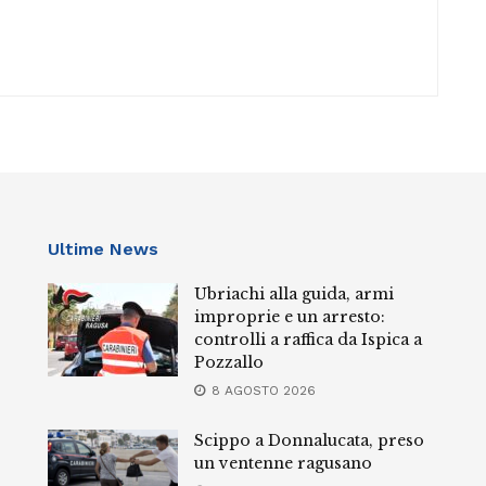
Ultime News
Ubriachi alla guida, armi
improprie e un arresto:
controlli a raffica da Ispica a
Pozzallo
8 AGOSTO 2026
Scippo a Donnalucata, preso
un ventenne ragusano