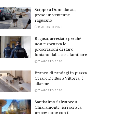
Scippo a Donnalucata,
preso un ventenne
ragusano
8 AGOSTO 2026
Ragusa, arrestato perché
non rispettava le
prescrizioni di stare
lontano dalla casa familiare
7 AGOSTO 2026
Branco di randagi in piazza
Cesare De Bus a Vittoria, è
allarme
7 AGOSTO 2026
Santissimo Salvatore a
Chiaramonte, ieri sera la
processione con il