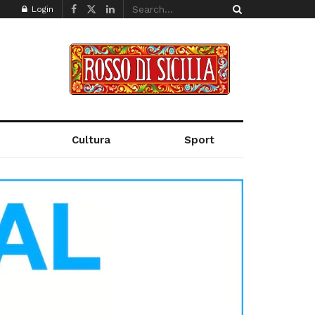
Login
Cultura
Sport