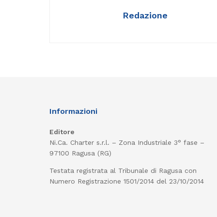
Redazione
Informazioni
Editore
Ni.Ca. Charter s.r.l. – Zona Industriale 3° fase –
97100 Ragusa (RG)
Testata registrata al Tribunale di Ragusa con
Numero Registrazione 1501/2014 del 23/10/2014