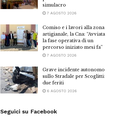
simulacro
7 AGOSTO 2026
Comiso e i lavori alla zona
artigianale, la Cna: “Avviata
la fase operativa di un
percorso iniziato mesi fa”
7 AGOSTO 2026
Grave incidente autonomo
sullo Stradale per Scoglitti:
due feriti
6 AGOSTO 2026
Seguici su Facebook