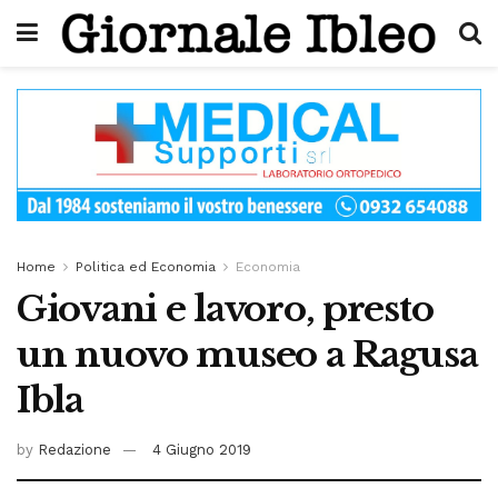
Home
Politica ed Economia
Economia
Giovani e lavoro, presto
un nuovo museo a Ragusa
Ibla
by
Redazione
4 Giugno 2019