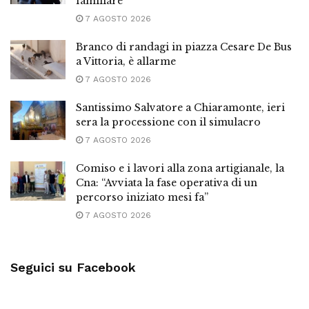
familiare
7 AGOSTO 2026
Branco di randagi in piazza Cesare De Bus
a Vittoria, è allarme
7 AGOSTO 2026
Santissimo Salvatore a Chiaramonte, ieri
sera la processione con il simulacro
7 AGOSTO 2026
Comiso e i lavori alla zona artigianale, la
Cna: “Avviata la fase operativa di un
percorso iniziato mesi fa”
7 AGOSTO 2026
Seguici su Facebook