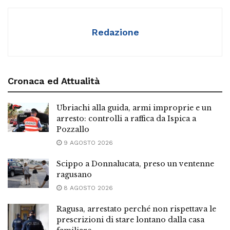
Redazione
Cronaca ed Attualità
Ubriachi alla guida, armi improprie e un
arresto: controlli a raffica da Ispica a
Pozzallo
9 AGOSTO 2026
Scippo a Donnalucata, preso un ventenne
ragusano
8 AGOSTO 2026
Ragusa, arrestato perché non rispettava le
prescrizioni di stare lontano dalla casa