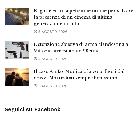
Ragusa: ecco la petizione online per salvare
la presenza di un cinema di ultima
generazione in città
5 AGOSTO 2026
Detenzione abusiva di arma clandestina a
Vittoria, arrestato un 28enne
5 AGOSTO 2026
Il caso Anffas Modica e la voce fuori dal
coro: “Noi trattati sempre benissimo”
5 AGOSTO 2026
Seguici su Facebook