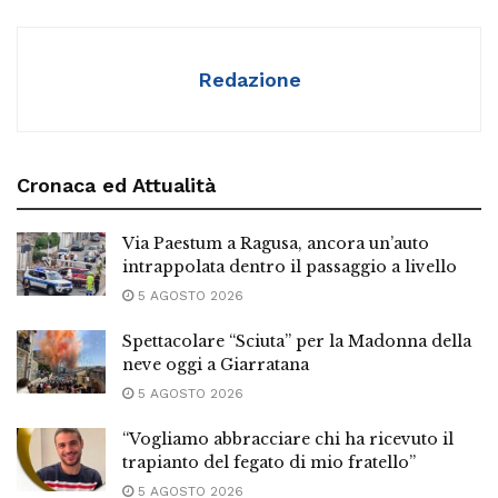
Redazione
Cronaca ed Attualità
Via Paestum a Ragusa, ancora un’auto
intrappolata dentro il passaggio a livello
5 AGOSTO 2026
Spettacolare “Sciuta” per la Madonna della
neve oggi a Giarratana
5 AGOSTO 2026
“Vogliamo abbracciare chi ha ricevuto il
trapianto del fegato di mio fratello”
5 AGOSTO 2026