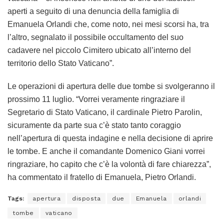
aperti a seguito di una denuncia della famiglia di
Emanuela Orlandi che, come noto, nei mesi scorsi ha, tra
l’altro, segnalato il possibile occultamento del suo
cadavere nel piccolo Cimitero ubicato all’interno del
territorio dello Stato Vaticano”.
Le operazioni di apertura delle due tombe si svolgeranno il
prossimo 11 luglio. “Vorrei veramente ringraziare il
Segretario di Stato Vaticano, il cardinale Pietro Parolin,
sicuramente da parte sua c’è stato tanto coraggio
nell’apertura di questa indagine e nella decisione di aprire
le tombe. E anche il comandante Domenico Giani vorrei
ringraziare, ho capito che c’è la volontà di fare chiarezza”,
ha commentato il fratello di Emanuela, Pietro Orlandi.
Tags:
apertura
disposta
due
Emanuela
orlandi
tombe
vaticano