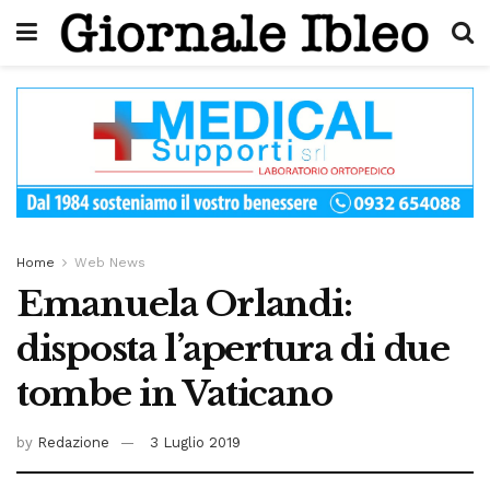
Home
Web News
Emanuela Orlandi:
disposta l’apertura di due
tombe in Vaticano
by
Redazione
3 Luglio 2019