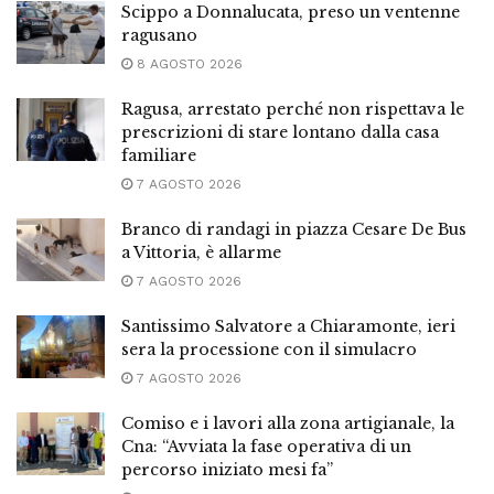
Scippo a Donnalucata, preso un ventenne
ragusano
8 AGOSTO 2026
Ragusa, arrestato perché non rispettava le
prescrizioni di stare lontano dalla casa
familiare
7 AGOSTO 2026
Branco di randagi in piazza Cesare De Bus
a Vittoria, è allarme
7 AGOSTO 2026
Santissimo Salvatore a Chiaramonte, ieri
sera la processione con il simulacro
7 AGOSTO 2026
Comiso e i lavori alla zona artigianale, la
Cna: “Avviata la fase operativa di un
percorso iniziato mesi fa”