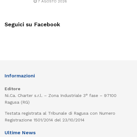
7 AGOSTO 2026
Seguici su Facebook
Informazioni
Editore
Ni.Ca. Charter s.r.l. – Zona Industriale 3° fase – 97100
Ragusa (RG)
Testata registrata al Tribunale di Ragusa con Numero
Registrazione 1501/2014 del 23/10/2014
Ultime News