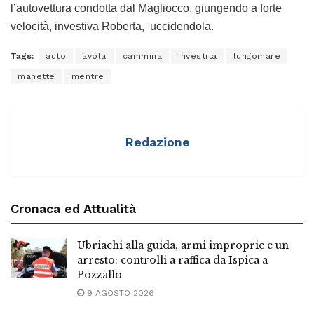
l’autovettura condotta dal Magliocco, giungendo a forte
velocità, investiva Roberta, uccidendola.
Tags:
auto
avola
cammina
investita
lungomare
manette
mentre
Redazione
Cronaca ed Attualità
Ubriachi alla guida, armi improprie e un
arresto: controlli a raffica da Ispica a
Pozzallo
9 AGOSTO 2026