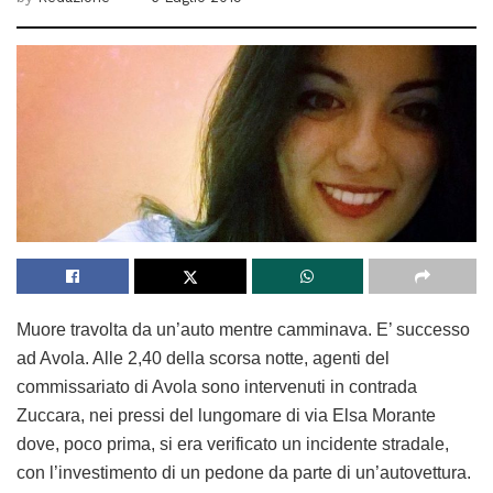
Muore travolta da un’auto mentre camminava. E’ successo
ad Avola. Alle 2,40 della scorsa notte, agenti del
commissariato di Avola sono intervenuti in contrada
Zuccara, nei pressi del lungomare di via Elsa Morante
dove, poco prima, si era verificato un incidente stradale,
con l’investimento di un pedone da parte di un’autovettura.