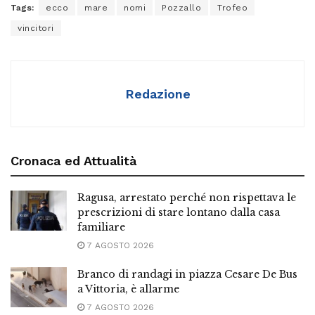
Tags:
ecco
mare
nomi
Pozzallo
Trofeo
vincitori
Redazione
Cronaca ed Attualità
Ragusa, arrestato perché non rispettava le
prescrizioni di stare lontano dalla casa
familiare
7 AGOSTO 2026
Branco di randagi in piazza Cesare De Bus
a Vittoria, è allarme
7 AGOSTO 2026