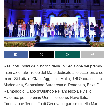
Resi noti i nomi dei vincitori della 19^ edizione del premio
internazionale Trofeo del Mare dedicato alle eccellenze del
mare. Si tratta di Claire Aggius di Malta, Jeff Onorato di La
Maddalena, Sebastiano Burgaretta di Portopalo, Enza Di
Raimondo di Capo d’Orlando e Francesco Belvisi di
Palermo, per il premio Uomini e storie; Nave Italia
Fondazione Tender To di Genova, organismo della Marina