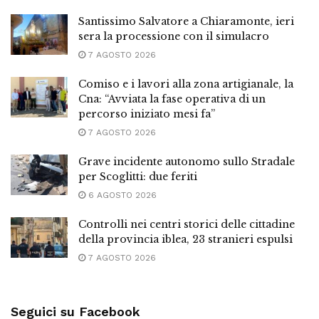
Santissimo Salvatore a Chiaramonte, ieri
sera la processione con il simulacro
7 AGOSTO 2026
Comiso e i lavori alla zona artigianale, la
Cna: “Avviata la fase operativa di un
percorso iniziato mesi fa”
7 AGOSTO 2026
Grave incidente autonomo sullo Stradale
per Scoglitti: due feriti
6 AGOSTO 2026
Controlli nei centri storici delle cittadine
della provincia iblea, 23 stranieri espulsi
7 AGOSTO 2026
Seguici su Facebook