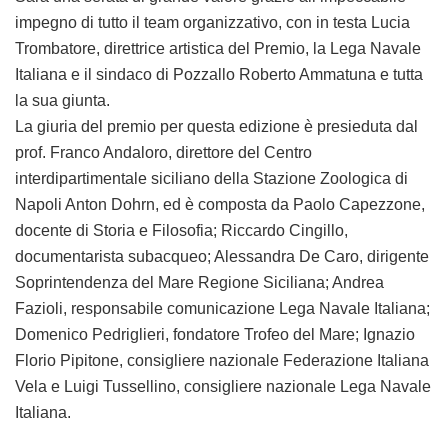
impegno di tutto il team organizzativo, con in testa Lucia
Trombatore, direttrice artistica del Premio, la Lega Navale
Italiana e il sindaco di Pozzallo Roberto Ammatuna e tutta
la sua giunta.
La giuria del premio per questa edizione è presieduta dal
prof. Franco Andaloro, direttore del Centro
interdipartimentale siciliano della Stazione Zoologica di
Napoli Anton Dohrn, ed è composta da Paolo Capezzone,
docente di Storia e Filosofia; Riccardo Cingillo,
documentarista subacqueo; Alessandra De Caro, dirigente
Soprintendenza del Mare Regione Siciliana; Andrea
Fazioli, responsabile comunicazione Lega Navale Italiana;
Domenico Pedriglieri, fondatore Trofeo del Mare; Ignazio
Florio Pipitone, consigliere nazionale Federazione Italiana
Vela e Luigi Tussellino, consigliere nazionale Lega Navale
Italiana.