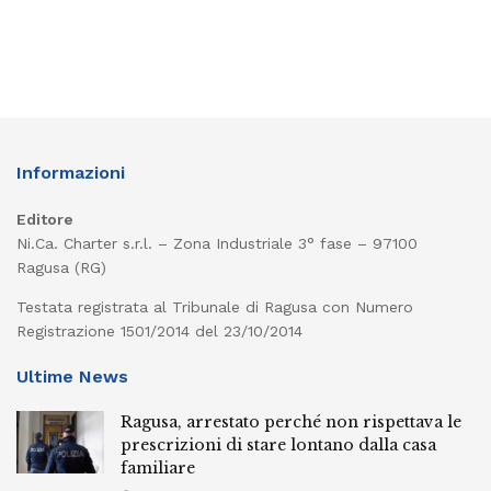
Informazioni
Editore
Ni.Ca. Charter s.r.l. – Zona Industriale 3° fase – 97100
Ragusa (RG)
Testata registrata al Tribunale di Ragusa con Numero
Registrazione 1501/2014 del 23/10/2014
Ultime News
Ragusa, arrestato perché non rispettava le
prescrizioni di stare lontano dalla casa
familiare