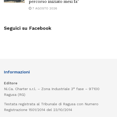
percorso iniziato mesi fa”
7 AGOSTO 2026
Seguici su Facebook
Informazioni
Editore
Ni.Ca. Charter s.r.l. – Zona Industriale 3° fase – 97100
Ragusa (RG)
Testata registrata al Tribunale di Ragusa con Numero
Registrazione 1501/2014 del 23/10/2014