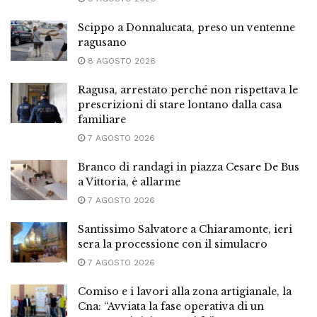
Scippo a Donnalucata, preso un ventenne
ragusano
8 AGOSTO 2026
Ragusa, arrestato perché non rispettava le
prescrizioni di stare lontano dalla casa
familiare
7 AGOSTO 2026
Branco di randagi in piazza Cesare De Bus
a Vittoria, è allarme
7 AGOSTO 2026
Santissimo Salvatore a Chiaramonte, ieri
sera la processione con il simulacro
7 AGOSTO 2026
Comiso e i lavori alla zona artigianale, la
Cna: “Avviata la fase operativa di un