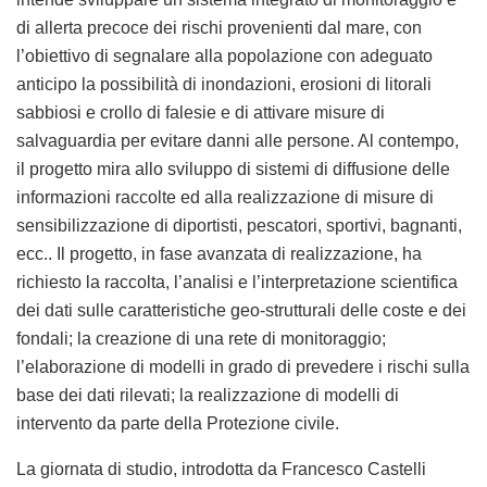
di allerta precoce dei rischi provenienti dal mare, con
l’obiettivo di segnalare alla popolazione con adeguato
anticipo la possibilità di inondazioni, erosioni di litorali
sabbiosi e crollo di falesie e di attivare misure di
salvaguardia per evitare danni alle persone. Al contempo,
il progetto mira allo sviluppo di sistemi di diffusione delle
informazioni raccolte ed alla realizzazione di misure di
sensibilizzazione di diportisti, pescatori, sportivi, bagnanti,
ecc.. Il progetto, in fase avanzata di realizzazione, ha
richiesto la raccolta, l’analisi e l’interpretazione scientifica
dei dati sulle caratteristiche geo-strutturali delle coste e dei
fondali; la creazione di una rete di monitoraggio;
l’elaborazione di modelli in grado di prevedere i rischi sulla
base dei dati rilevati; la realizzazione di modelli di
intervento da parte della Protezione civile.
La giornata di studio, introdotta da Francesco Castelli