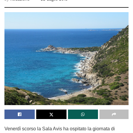
Venerdì scorso la Sala Avis ha ospitato la giornata di