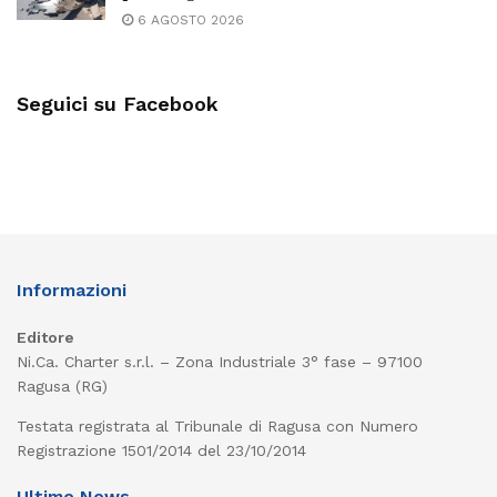
6 AGOSTO 2026
Seguici su Facebook
Informazioni
Editore
Ni.Ca. Charter s.r.l. – Zona Industriale 3° fase – 97100
Ragusa (RG)
Testata registrata al Tribunale di Ragusa con Numero
Registrazione 1501/2014 del 23/10/2014
Ultime News