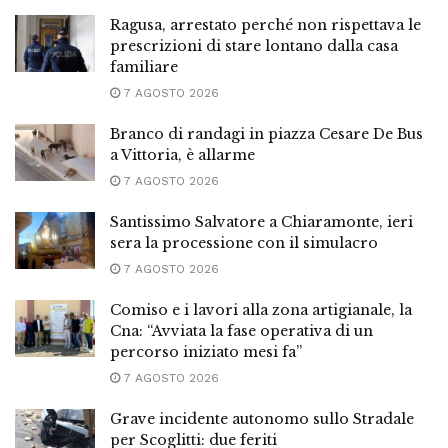
Ragusa, arrestato perché non rispettava le
prescrizioni di stare lontano dalla casa
familiare
7 AGOSTO 2026
Branco di randagi in piazza Cesare De Bus
a Vittoria, è allarme
7 AGOSTO 2026
Santissimo Salvatore a Chiaramonte, ieri
sera la processione con il simulacro
7 AGOSTO 2026
Comiso e i lavori alla zona artigianale, la
Cna: “Avviata la fase operativa di un
percorso iniziato mesi fa”
7 AGOSTO 2026
Grave incidente autonomo sullo Stradale
per Scoglitti: due feriti