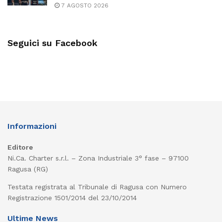
7 AGOSTO 2026
Seguici su Facebook
Informazioni
Editore
Ni.Ca. Charter s.r.l. – Zona Industriale 3° fase – 97100
Ragusa (RG)
Testata registrata al Tribunale di Ragusa con Numero
Registrazione 1501/2014 del 23/10/2014
Ultime News