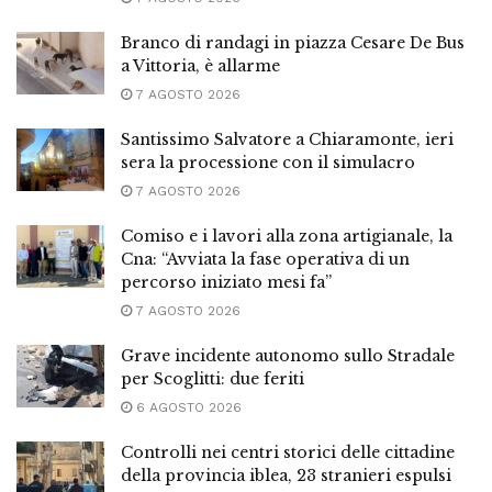
Branco di randagi in piazza Cesare De Bus
a Vittoria, è allarme
7 AGOSTO 2026
Santissimo Salvatore a Chiaramonte, ieri
sera la processione con il simulacro
7 AGOSTO 2026
Comiso e i lavori alla zona artigianale, la
Cna: “Avviata la fase operativa di un
percorso iniziato mesi fa”
7 AGOSTO 2026
Grave incidente autonomo sullo Stradale
per Scoglitti: due feriti
6 AGOSTO 2026
Controlli nei centri storici delle cittadine
della provincia iblea, 23 stranieri espulsi