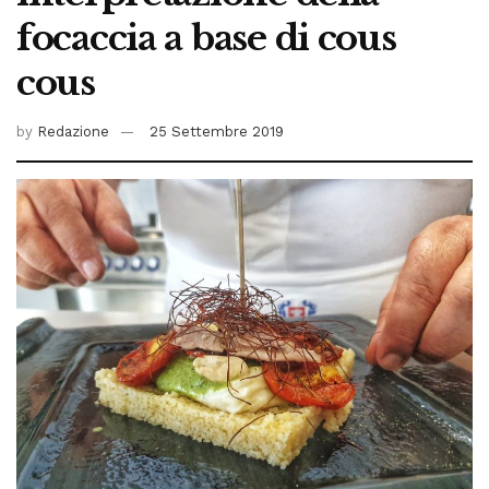
focaccia a base di cous
cous
by
Redazione
25 Settembre 2019