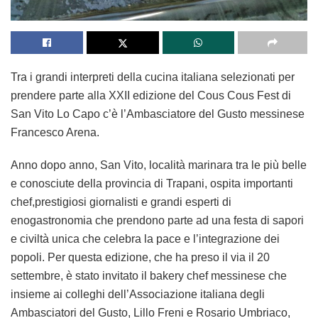
Tra i grandi interpreti della cucina italiana selezionati per
prendere parte alla XXII edizione del Cous Cous Fest di
San Vito Lo Capo c’è l’Ambasciatore del Gusto messinese
Francesco Arena.
Anno dopo anno, San Vito, località marinara tra le più belle
e conosciute della provincia di Trapani, ospita importanti
chef,prestigiosi giornalisti e grandi esperti di
enogastronomia che prendono parte ad una festa di sapori
e civiltà unica che celebra la pace e l’integrazione dei
popoli. Per questa edizione, che ha preso il via il 20
settembre, è stato invitato il bakery chef messinese che
insieme ai colleghi dell’Associazione italiana degli
Ambasciatori del Gusto, Lillo Freni e Rosario Umbriaco,