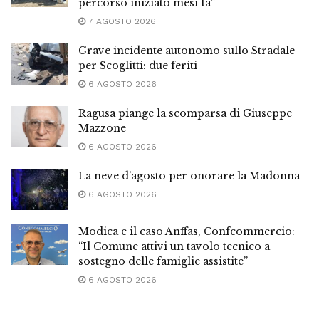
percorso iniziato mesi fa”
7 AGOSTO 2026
Grave incidente autonomo sullo Stradale
per Scoglitti: due feriti
6 AGOSTO 2026
Ragusa piange la scomparsa di Giuseppe
Mazzone
6 AGOSTO 2026
La neve d’agosto per onorare la Madonna
6 AGOSTO 2026
Modica e il caso Anffas, Confcommercio:
“Il Comune attivi un tavolo tecnico a
sostegno delle famiglie assistite”
6 AGOSTO 2026