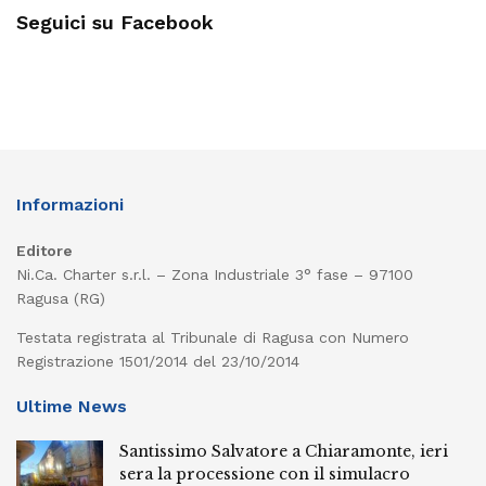
Seguici su Facebook
Informazioni
Editore
Ni.Ca. Charter s.r.l. – Zona Industriale 3° fase – 97100
Ragusa (RG)
Testata registrata al Tribunale di Ragusa con Numero
Registrazione 1501/2014 del 23/10/2014
Ultime News
Santissimo Salvatore a Chiaramonte, ieri
sera la processione con il simulacro