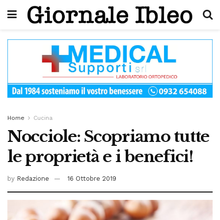
Home
Cucina
Nocciole: Scopriamo tutte
le proprietà e i benefici!
by
Redazione
16 Ottobre 2019