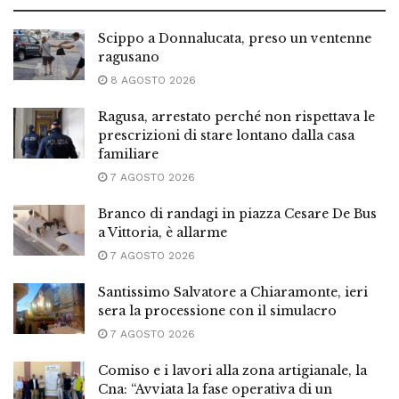
Scippo a Donnalucata, preso un ventenne
ragusano
8 AGOSTO 2026
Ragusa, arrestato perché non rispettava le
prescrizioni di stare lontano dalla casa
familiare
7 AGOSTO 2026
Branco di randagi in piazza Cesare De Bus
a Vittoria, è allarme
7 AGOSTO 2026
Santissimo Salvatore a Chiaramonte, ieri
sera la processione con il simulacro
7 AGOSTO 2026
Comiso e i lavori alla zona artigianale, la
Cna: “Avviata la fase operativa di un