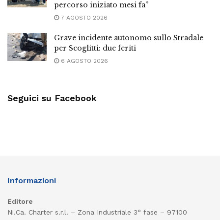
percorso iniziato mesi fa”
7 AGOSTO 2026
Grave incidente autonomo sullo Stradale
per Scoglitti: due feriti
6 AGOSTO 2026
Seguici su Facebook
Informazioni
Editore
Ni.Ca. Charter s.r.l. – Zona Industriale 3° fase – 97100