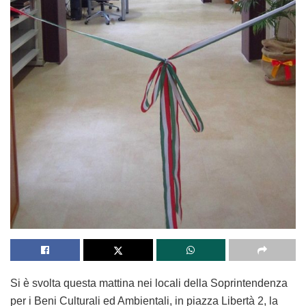
Si è svolta questa mattina nei locali della Soprintendenza
per i Beni Culturali ed Ambientali, in piazza Libertà 2, la