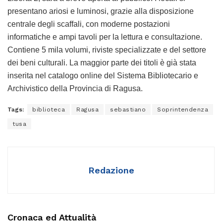
presentano ariosi e luminosi, grazie alla disposizione
centrale degli scaffali, con moderne postazioni
informatiche e ampi tavoli per la lettura e consultazione.
Contiene 5 mila volumi, riviste specializzate e del settore
dei beni culturali. La maggior parte dei titoli è già stata
inserita nel catalogo online del Sistema Bibliotecario e
Archivistico della Provincia di Ragusa.
Tags:
biblioteca
Ragusa
sebastiano
Soprintendenza
tusa
Redazione
Cronaca ed Attualità