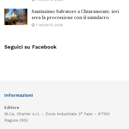
Santissimo Salvatore a Chiaramonte, ieri
sera la processione con il simulacro
7 AGOSTO 2026
Seguici su Facebook
Informazioni
Editore
Ni.Ca. Charter s.r.l. – Zona Industriale 3° fase – 97100
Ragusa (RG)