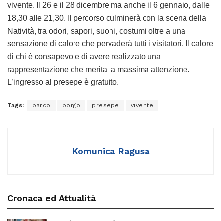
vivente. Il 26 e il 28 dicembre ma anche il 6 gennaio, dalle
18,30 alle 21,30. Il percorso culminerà con la scena della
Natività, tra odori, sapori, suoni, costumi oltre a una
sensazione di calore che pervaderà tutti i visitatori. Il calore
di chi è consapevole di avere realizzato una
rappresentazione che merita la massima attenzione.
L’ingresso al presepe è gratuito.
Tags:
barco
borgo
presepe
vivente
Komunica Ragusa
Cronaca ed Attualità