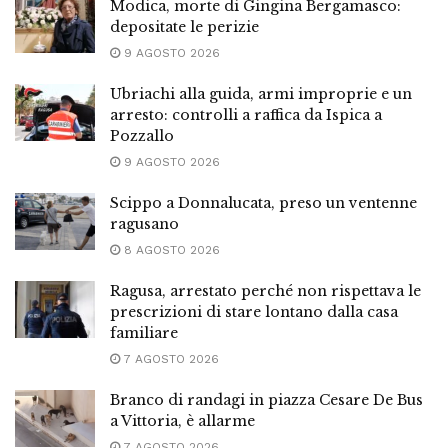
Modica, morte di Gingina Bergamasco:
depositate le perizie
9 AGOSTO 2026
Ubriachi alla guida, armi improprie e un
arresto: controlli a raffica da Ispica a
Pozzallo
9 AGOSTO 2026
Scippo a Donnalucata, preso un ventenne
ragusano
8 AGOSTO 2026
Ragusa, arrestato perché non rispettava le
prescrizioni di stare lontano dalla casa
familiare
7 AGOSTO 2026
Branco di randagi in piazza Cesare De Bus
a Vittoria, è allarme
7 AGOSTO 2026