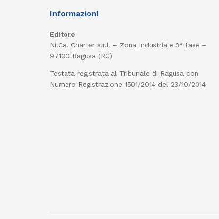
Informazioni
Editore
Ni.Ca. Charter s.r.l. – Zona Industriale 3° fase –
97100 Ragusa (RG)
Testata registrata al Tribunale di Ragusa con
Numero Registrazione 1501/2014 del 23/10/2014