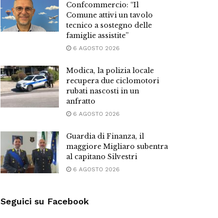
Confcommercio: “Il
Comune attivi un tavolo
tecnico a sostegno delle
famiglie assistite”
6 AGOSTO 2026
Modica, la polizia locale
recupera due ciclomotori
rubati nascosti in un
anfratto
6 AGOSTO 2026
Guardia di Finanza, il
maggiore Migliaro subentra
al capitano Silvestri
6 AGOSTO 2026
Seguici su Facebook