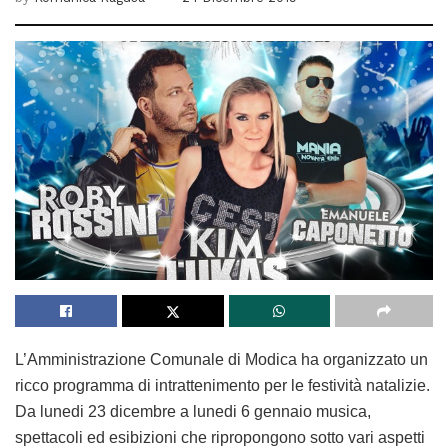
L’Amministrazione Comunale di Modica ha organizzato un
ricco programma di intrattenimento per le festività natalizie.
Da lunedi 23 dicembre a lunedi 6 gennaio musica,
spettacoli ed esibizioni che ripropongono sotto vari aspetti