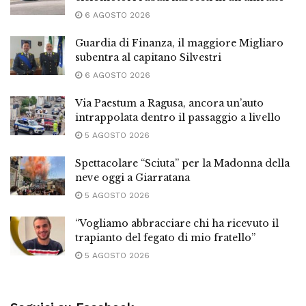
6 AGOSTO 2026
Guardia di Finanza, il maggiore Migliaro
subentra al capitano Silvestri
6 AGOSTO 2026
Via Paestum a Ragusa, ancora un’auto
intrappolata dentro il passaggio a livello
5 AGOSTO 2026
Spettacolare “Sciuta” per la Madonna della
neve oggi a Giarratana
5 AGOSTO 2026
“Vogliamo abbracciare chi ha ricevuto il
trapianto del fegato di mio fratello”
5 AGOSTO 2026