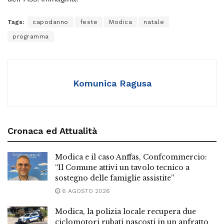
Tags:
capodanno
feste
Modica
natale
programma
Komunica Ragusa
Cronaca ed Attualità
Modica e il caso Anffas, Confcommercio:
“Il Comune attivi un tavolo tecnico a
sostegno delle famiglie assistite”
6 AGOSTO 2026
Modica, la polizia locale recupera due
ciclomotori rubati nascosti in un anfratto